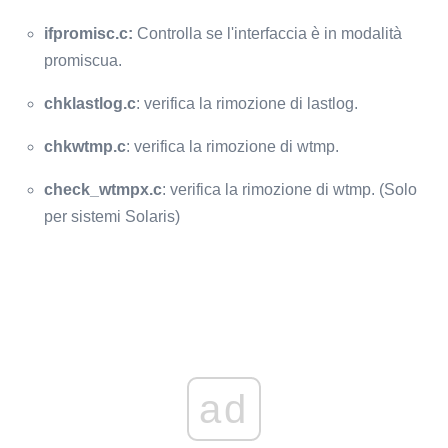
ifpromisc.c:
Controlla se l'interfaccia è in modalità
promiscua.
chklastlog.c
: verifica la rimozione di lastlog.
chkwtmp.c
: verifica la rimozione di wtmp.
check_wtmpx.c
: verifica la rimozione di wtmp. (Solo
per sistemi Solaris)
ad