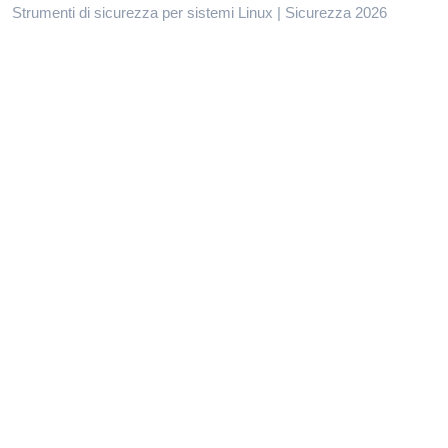
Strumenti di sicurezza per sistemi Linux | Sicurezza 2026