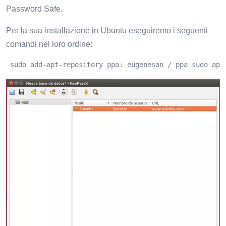
Password Safe.
Per la sua installazione in Ubuntu eseguiremo i seguenti
comandi nel loro ordine:
 sudo add-apt-repository ppa: eugenesan / ppa sudo apt