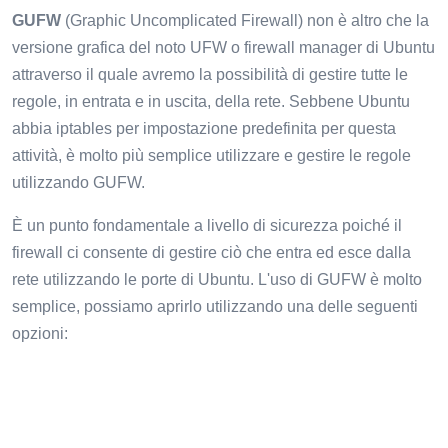
GUFW
(Graphic Uncomplicated Firewall) non è altro che la
versione grafica del noto UFW o firewall manager di Ubuntu
attraverso il quale avremo la possibilità di gestire tutte le
regole, in entrata e in uscita, della rete. Sebbene Ubuntu
abbia iptables per impostazione predefinita per questa
attività, è molto più semplice utilizzare e gestire le regole
utilizzando GUFW.
È un punto fondamentale a livello di sicurezza poiché il
firewall ci consente di gestire ciò che entra ed esce dalla
rete utilizzando le porte di Ubuntu. L'uso di GUFW è molto
semplice, possiamo aprirlo utilizzando una delle seguenti
opzioni: