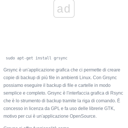
ad
 sudo apt-get install grsync
Grsync è un'applicazione grafica che ci permette di creare
copie di backup di più file in ambienti Linux. Con Grsync
possiamo eseguire il backup di file e cartelle in modo
semplice e completo. Grsync è l'interfaccia grafica di Rsync
che è lo strumento di backup tramite la riga di comando. È
concesso in licenza da GPL e fa uso delle librerie GTK,
motivo per cui è un'applicazione OpenSource.