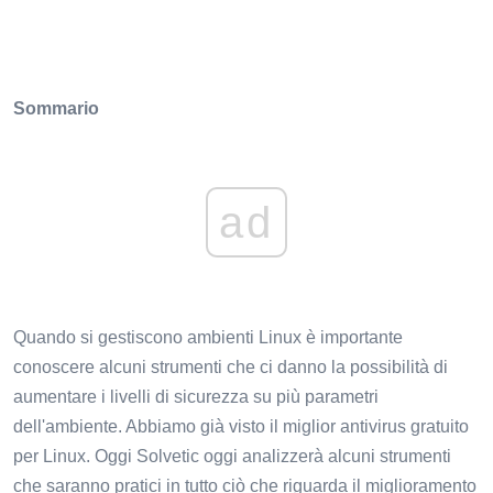
Sommario
ad
Quando si gestiscono ambienti Linux è importante
conoscere alcuni strumenti che ci danno la possibilità di
aumentare i livelli di sicurezza su più parametri
dell'ambiente. Abbiamo già visto il miglior antivirus gratuito
per Linux. Oggi Solvetic oggi analizzerà alcuni strumenti
che saranno pratici in tutto ciò che riguarda il miglioramento