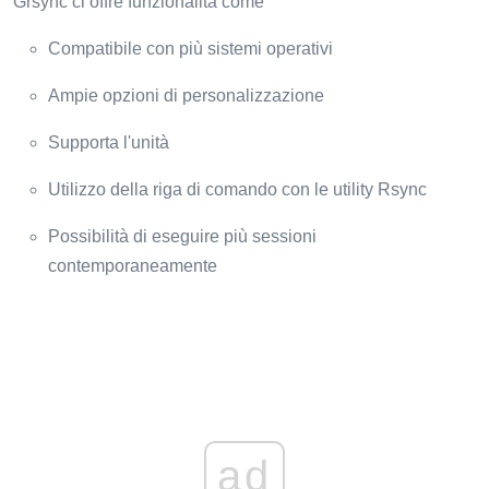
Grsync ci offre funzionalità come
Compatibile con più sistemi operativi
Ampie opzioni di personalizzazione
Supporta l'unità
Utilizzo della riga di comando con le utility Rsync
Possibilità di eseguire più sessioni
contemporaneamente
ad