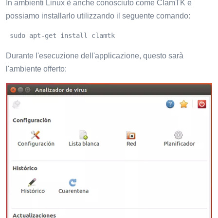
In ambienti Linux è anche conosciuto come ClamTK e
possiamo installarlo utilizzando il seguente comando:
 sudo apt-get install clamtk
Durante l'esecuzione dell'applicazione, questo sarà
l'ambiente offerto: