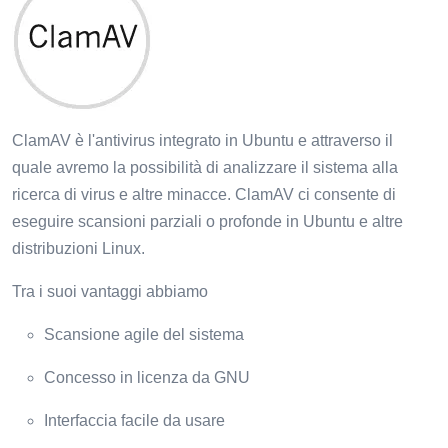
ClamAV è l'antivirus integrato in Ubuntu e attraverso il
quale avremo la possibilità di analizzare il sistema alla
ricerca di virus e altre minacce. ClamAV ci consente di
eseguire scansioni parziali o profonde in Ubuntu e altre
distribuzioni Linux.
Tra i suoi vantaggi abbiamo
Scansione agile del sistema
Concesso in licenza da GNU
Interfaccia facile da usare