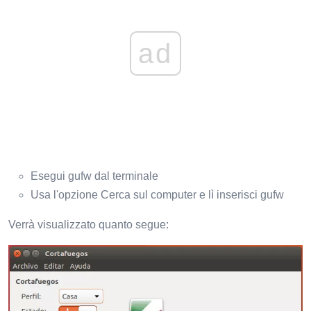
ad
Esegui gufw dal terminale
Usa l'opzione Cerca sul computer e lì inserisci gufw
Verrà visualizzato quanto segue: