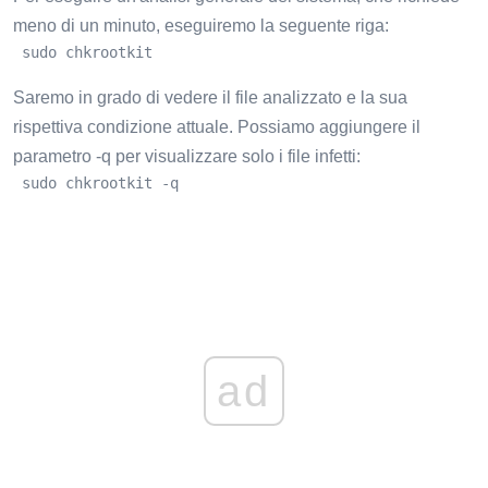
meno di un minuto, eseguiremo la seguente riga:
 sudo chkrootkit
Saremo in grado di vedere il file analizzato e la sua
rispettiva condizione attuale. Possiamo aggiungere il
parametro -q per visualizzare solo i file infetti:
 sudo chkrootkit -q
ad