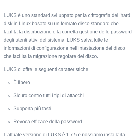
LUKS è uno standard sviluppato per la crittografia dell'hard
disk in Linux basato su un formato disco standard che
facilita la distribuzione e la corretta gestione delle password
degli utenti attivi del sistema. LUKS salva tutte le
informazioni di configurazione nell'intestazione del disco
che facilita la migrazione regolare del disco.
LUKS ci offre le seguenti caratteristiche:
È libero
Sicuro contro tutti i tipi di attacchi
Supporta più tasti
Revoca efficace della password
L'attuale versione di LUKS è 1.7.5 e possiamo installarla