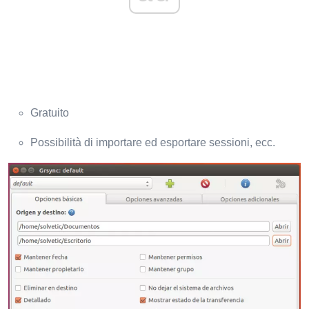
Gratuito
Possibilità di importare ed esportare sessioni, ecc.