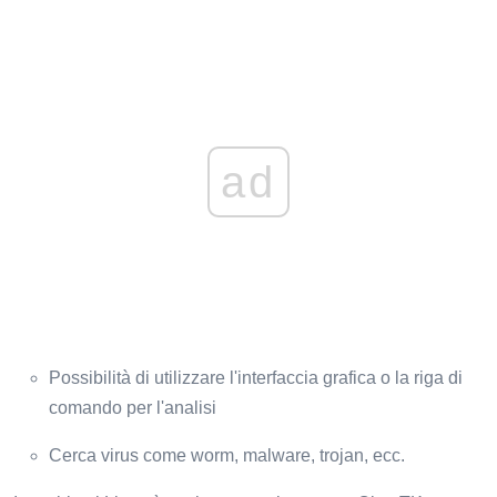
ad
Possibilità di utilizzare l'interfaccia grafica o la riga di
comando per l'analisi
Cerca virus come worm, malware, trojan, ecc.