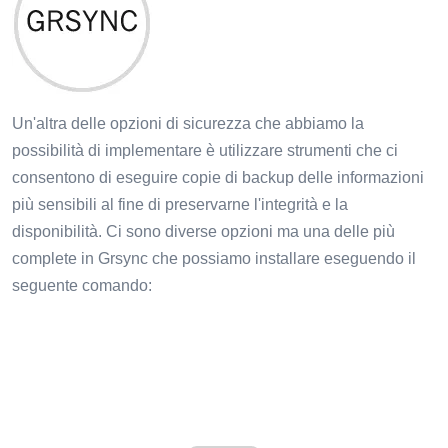
Un'altra delle opzioni di sicurezza che abbiamo la
possibilità di implementare è utilizzare strumenti che ci
consentono di eseguire copie di backup delle informazioni
più sensibili al fine di preservarne l'integrità e la
disponibilità. Ci sono diverse opzioni ma una delle più
complete in Grsync che possiamo installare eseguendo il
seguente comando: