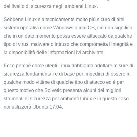
del livello di sicurezza negli ambienti Linux.
Sebbene Linux sia tecnicamente molto più sicuro di altri
sistemi operativi come Windows o macOS, ciò non significa
che in un dato momento possa essere attaccato da qualche
tipo di virus, malware o intruso che comprometta l'integrità e
la disponibilità delle informazioni ivi archiviate.
Ecco perché come utenti Linux dobbiamo adottare misure di
sicurezza fondamentali e di base per impedirci di essere in
qualche modo vittime di qualche tipo di attacco ed è per
questo motivo che Solvetic presenta alcuni dei migliori
strumenti di sicurezza per ambienti Linux e in questo caso
noi utilizzerà Ubuntu 17.04.