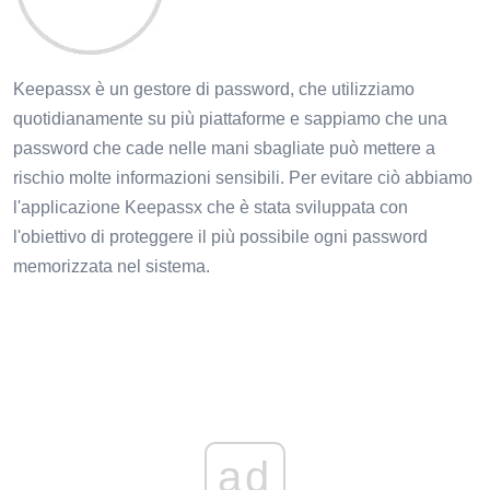
Keepassx è un gestore di password, che utilizziamo
quotidianamente su più piattaforme e sappiamo che una
password che cade nelle mani sbagliate può mettere a
rischio molte informazioni sensibili. Per evitare ciò abbiamo
l'applicazione Keepassx che è stata sviluppata con
l'obiettivo di proteggere il più possibile ogni password
memorizzata nel sistema.
ad