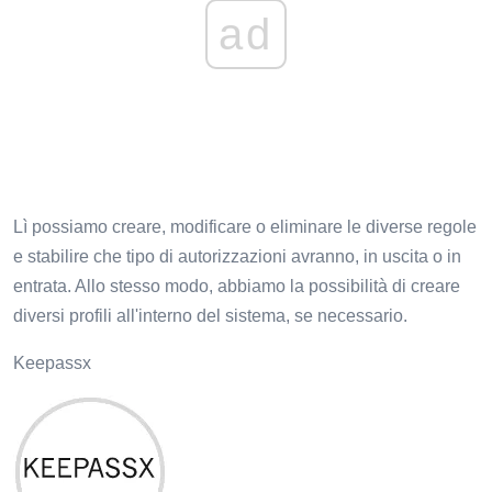
ad
Lì possiamo creare, modificare o eliminare le diverse regole
e stabilire che tipo di autorizzazioni avranno, in uscita o in
entrata. Allo stesso modo, abbiamo la possibilità di creare
diversi profili all'interno del sistema, se necessario.
Keepassx