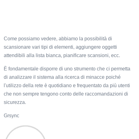
Come possiamo vedere, abbiamo la possibilità di
scansionare vari tipi di elementi, aggiungere oggetti
attendibili alla lista bianca, pianificare scansioni, ecc.
È fondamentale disporre di uno strumento che ci permetta
di analizzare il sistema alla ricerca di minacce poiché
l'utilizzo della rete è quotidiano e frequentato da più utenti
che non sempre tengono conto delle raccomandazioni di
sicurezza.
Grsync