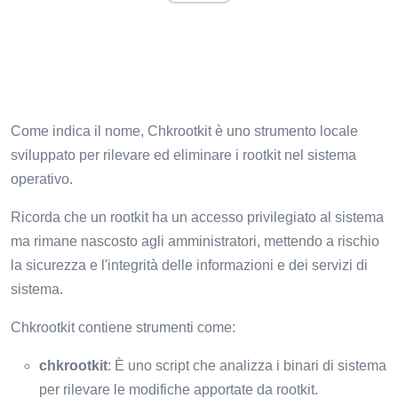
Come indica il nome, Chkrootkit è uno strumento locale
sviluppato per rilevare ed eliminare i rootkit nel sistema
operativo.
Ricorda che un rootkit ha un accesso privilegiato al sistema
ma rimane nascosto agli amministratori, mettendo a rischio
la sicurezza e l'integrità delle informazioni e dei servizi di
sistema.
Chkrootkit contiene strumenti come:
chkrootkit
: È uno script che analizza i binari di sistema
per rilevare le modifiche apportate da rootkit.