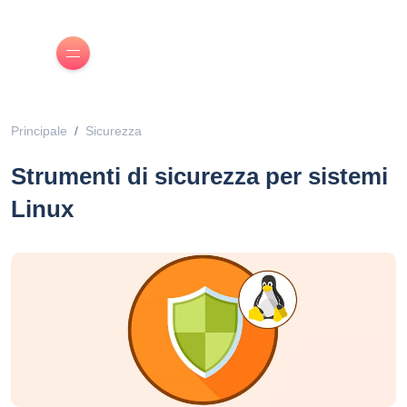
Principale
Sicurezza
Strumenti di sicurezza per sistemi
Linux