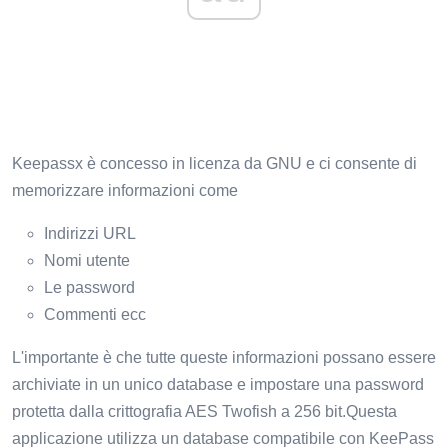
Keepassx è concesso in licenza da GNU e ci consente di
memorizzare informazioni come
Indirizzi URL
Nomi utente
Le password
Commenti ecc
L'importante è che tutte queste informazioni possano essere
archiviate in un unico database e impostare una password
protetta dalla crittografia AES Twofish a 256 bit.Questa
applicazione utilizza un database compatibile con KeePass