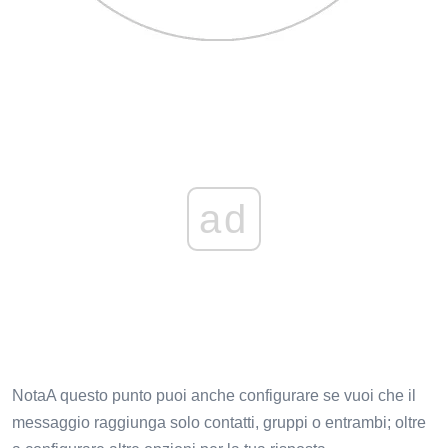
ad
NotaA questo punto puoi anche configurare se vuoi che il
messaggio raggiunga solo contatti, gruppi o entrambi; oltre