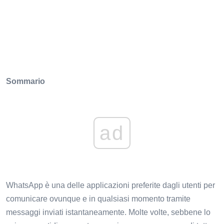
Sommario
ad
WhatsApp è una delle applicazioni preferite dagli utenti per
comunicare ovunque e in qualsiasi momento tramite
messaggi inviati istantaneamente. Molte volte, sebbene lo