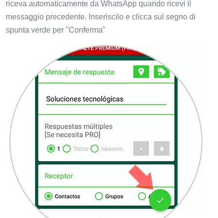
riceva automaticamente da WhatsApp quando ricevi il
messaggio precedente. Inseriscilo e clicca sul segno di
spunta verde per "Conferma"