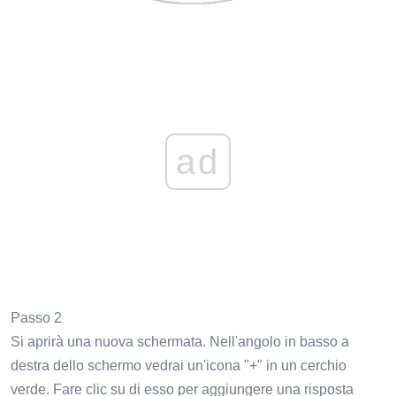
ad
Passo 2
Si aprirà una nuova schermata. Nell'angolo in basso a
destra dello schermo vedrai un'icona "+" in un cerchio
verde. Fare clic su di esso per aggiungere una risposta