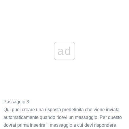
ad
Passaggio 3
Qui puoi creare una risposta predefinita che viene inviata
automaticamente quando ricevi un messaggio. Per questo
dovrai prima inserire il messaggio a cui devi rispondere