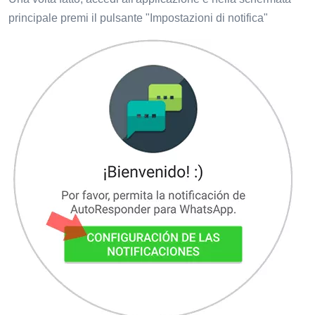
principale premi il pulsante "Impostazioni di notifica"