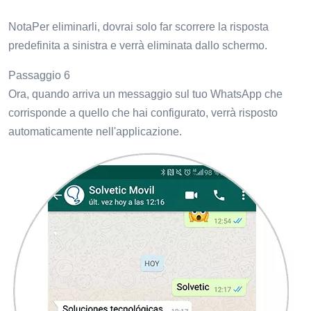
NotaPer eliminarli, dovrai solo far scorrere la risposta
predefinita a sinistra e verrà eliminata dallo schermo.
Passaggio 6
Ora, quando arriva un messaggio sul tuo WhatsApp che
corrisponde a quello che hai configurato, verrà risposto
automaticamente nell'applicazione.