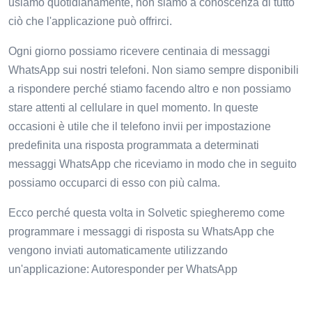
usiamo quotidianamente, non siamo a conoscenza di tutto
ciò che l'applicazione può offrirci.
Ogni giorno possiamo ricevere centinaia di messaggi
WhatsApp sui nostri telefoni. Non siamo sempre disponibili
a rispondere perché stiamo facendo altro e non possiamo
stare attenti al cellulare in quel momento. In queste
occasioni è utile che il telefono invii per impostazione
predefinita una risposta programmata a determinati
messaggi WhatsApp che riceviamo in modo che in seguito
possiamo occuparci di esso con più calma.
Ecco perché questa volta in Solvetic spiegheremo come
programmare i messaggi di risposta su WhatsApp che
vengono inviati automaticamente utilizzando
un'applicazione: Autoresponder per WhatsApp