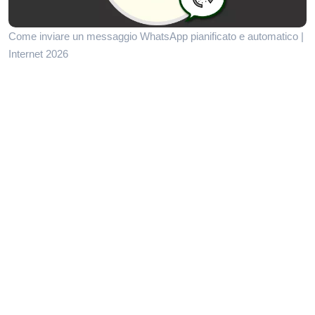
Come inviare un messaggio WhatsApp pianificato e automatico |
Internet 2026