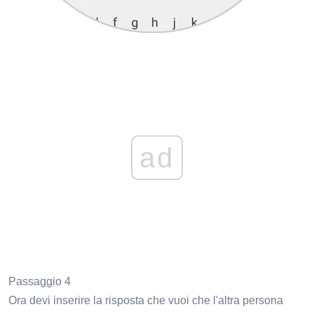
ad
Passaggio 4
Ora devi inserire la risposta che vuoi che l'altra persona