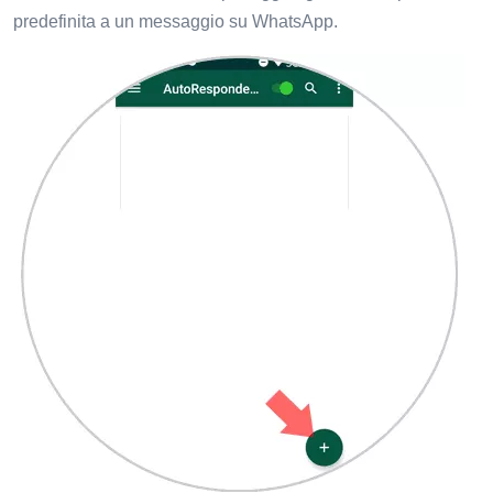
predefinita a un messaggio su WhatsApp.