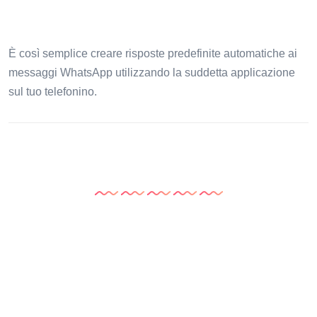
È così semplice creare risposte predefinite automatiche ai
messaggi WhatsApp utilizzando la suddetta applicazione
sul tuo telefonino.