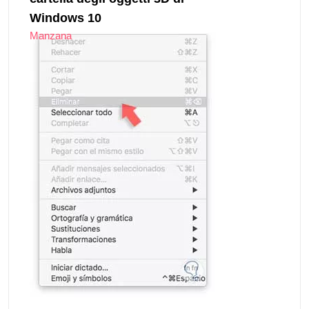
Windows 10
Manzana