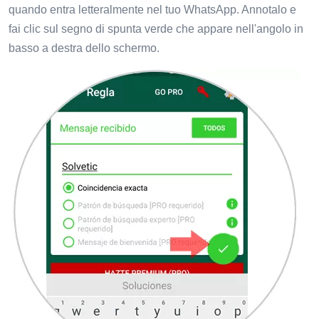
quando entra letteralmente nel tuo WhatsApp. Annotalo e
fai clic sul segno di spunta verde che appare nell'angolo in
basso a destra dello schermo.