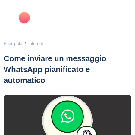
Principale
Internet
Come inviare un messaggio
WhatsApp pianificato e
automatico