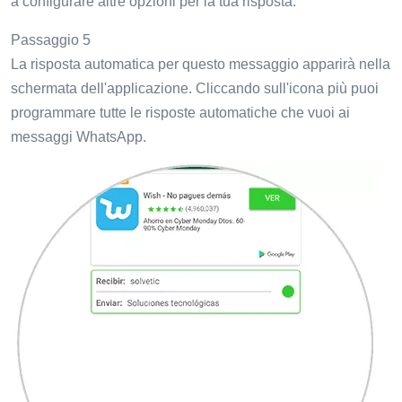
a configurare altre opzioni per la tua risposta.
Passaggio 5
La risposta automatica per questo messaggio apparirà nella
schermata dell'applicazione. Cliccando sull'icona più puoi
programmare tutte le risposte automatiche che vuoi ai
messaggi WhatsApp.