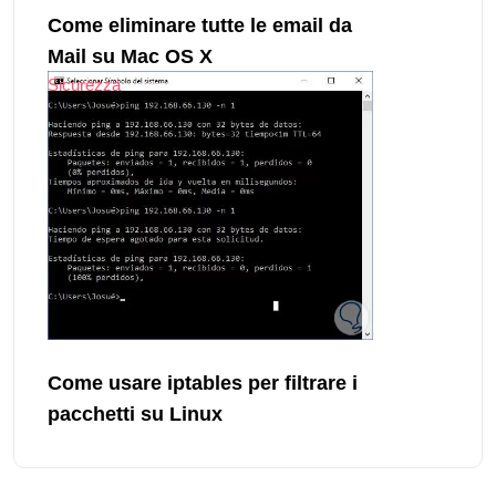
Come eliminare tutte le email da
Mail su Mac OS X
Sicurezza
Come usare iptables per filtrare i
pacchetti su Linux