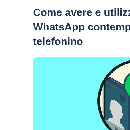
Come avere e utili
WhatsApp contemp
telefonino