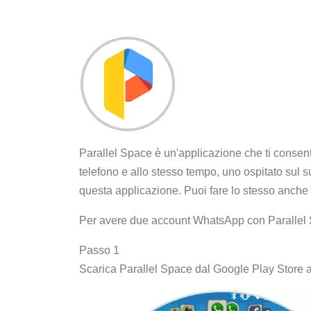
Parallel Space è un'applicazione che ti consen
telefono e allo stesso tempo, uno ospitato sul su
questa applicazione. Puoi fare lo stesso anche
Per avere due account WhatsApp con Parallel 
Passo 1
Scarica Parallel Space dal Google Play Store a