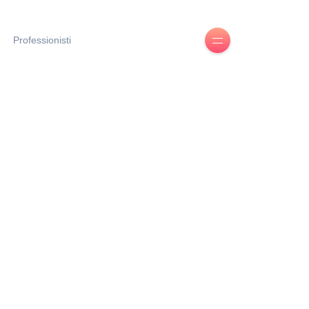
Professionisti