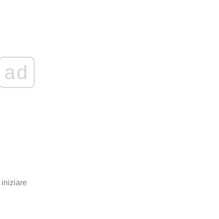
ad
 iniziare