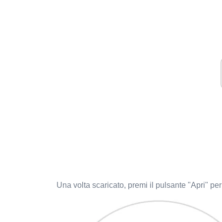
Una volta scaricato, premi il pulsante "Apri" per