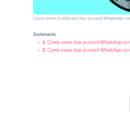
Come avere e utilizzare due account WhatsApp cont
Sommario
1.
Come usare due account WhatsApp su A
2.
Come usare due account WhatsApp su A