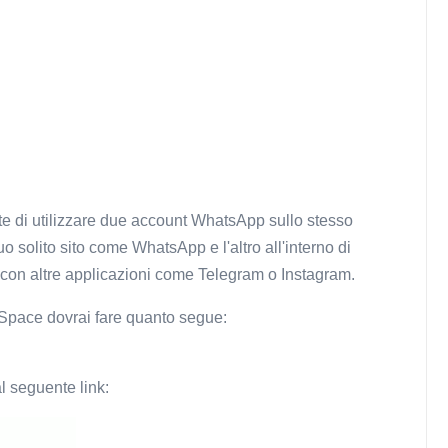
te di utilizzare due account WhatsApp sullo stesso
o solito sito come WhatsApp e l'altro all'interno di
 con altre applicazioni come Telegram o Instagram.
Space dovrai fare quanto segue:
l seguente link: