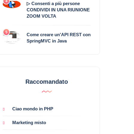
4
▷ Consenti a più persone
CONDIVIDI IN UNA RIUNIONE
ZOOM VOLTA
5
Come creare un'API REST con
SpringMVC in Java
Raccomandato
Ciao mondo in PHP
Marketing misto