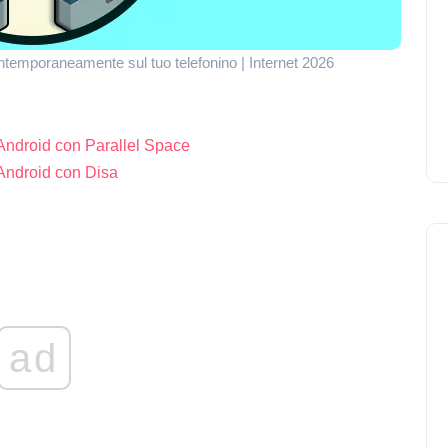
emporaneamente sul tuo telefonino | Internet 2026
ndroid con Parallel Space
ndroid con Disa
ad