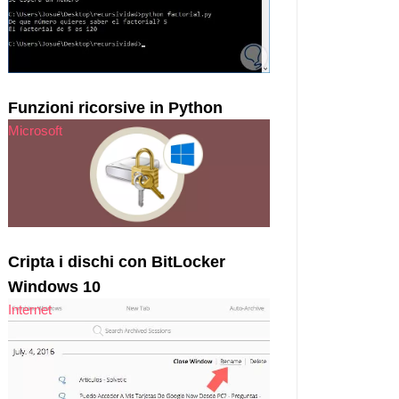
Funzioni ricorsive in Python
Microsoft
Cripta i dischi con BitLocker
Windows 10
Internet