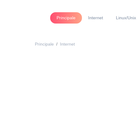
Principale
Internet
Linux/Unix
Principale
Internet