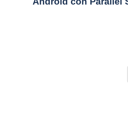
Android con Parallel