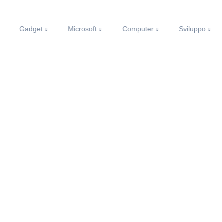
Gadget
Microsoft
Computer
Sviluppo