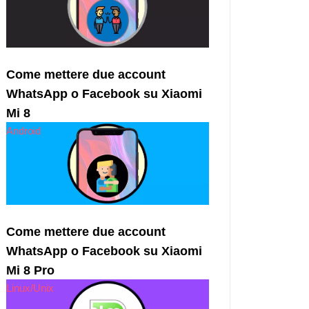
Come mettere due account
WhatsApp o Facebook su Xiaomi
Mi 8
Android
Come mettere due account
WhatsApp o Facebook su Xiaomi
Mi 8 Pro
Linux/Unix