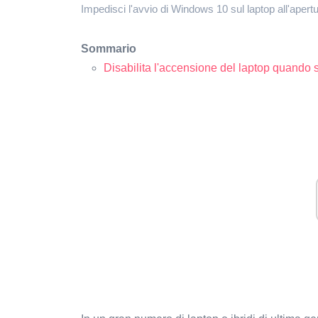
Impedisci l'avvio di Windows 10 sul laptop all'aper
Sommario
Disabilita l'accensione del laptop quando