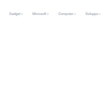
Gadget
Microsoft
Computer
Sviluppo