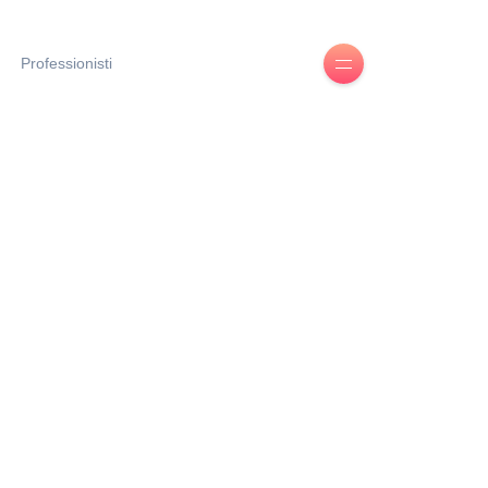
Professionisti