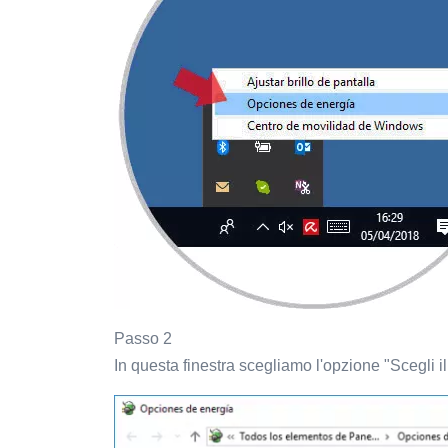
Passo 2
In questa finestra scegliamo l'opzione "Scegli 