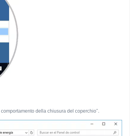
il comportamento della chiusura del coperchio".