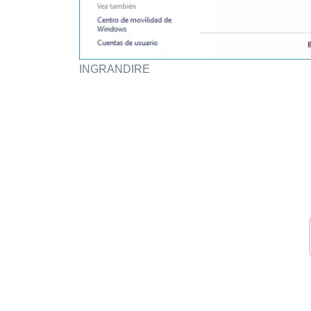
INGRANDIRE