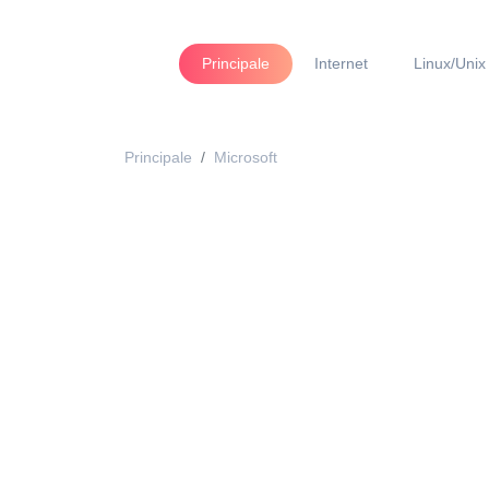
Principale
Internet
Linux/Unix
Principale
Microsoft