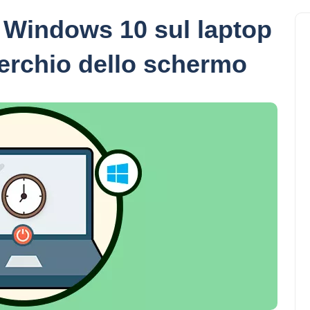
i Windows 10 sul laptop
perchio dello schermo