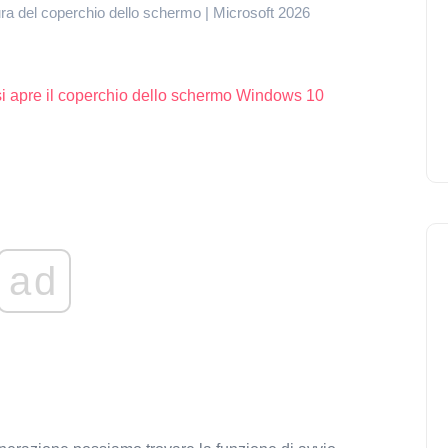
tura del coperchio dello schermo | Microsoft 2026
 si apre il coperchio dello schermo Windows 10
ad