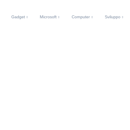
Gadget
Microsoft
Computer
Sviluppo