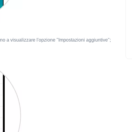
o a visualizzare l'opzione "Impostazioni aggiuntive";