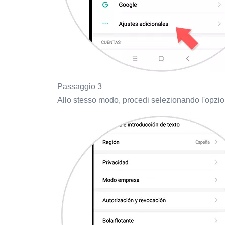
Passaggio 3
Allo stesso modo, procedi selezionando l'opzio