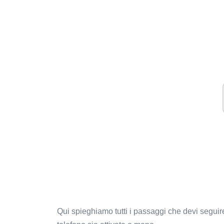
Qui spieghiamo tutti i passaggi che devi seguir