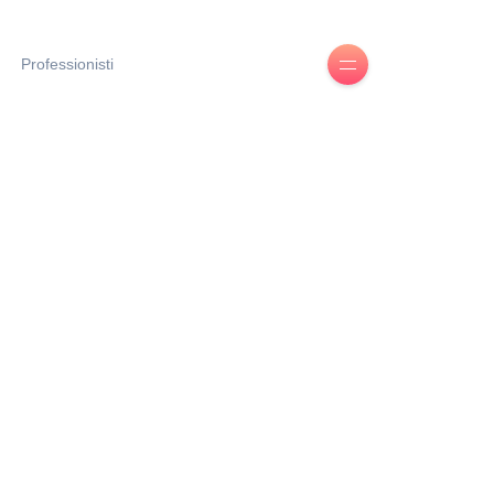
Professionisti