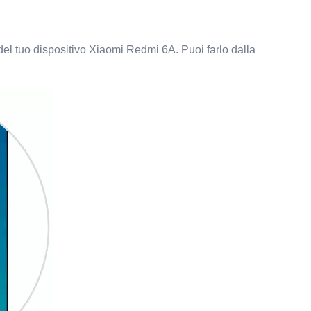
del tuo dispositivo Xiaomi Redmi 6A. Puoi farlo dalla