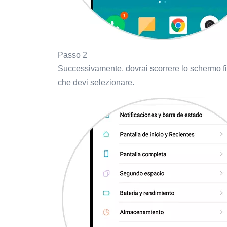
Passo 2
Successivamente, dovrai scorrere lo schermo fin
che devi selezionare.