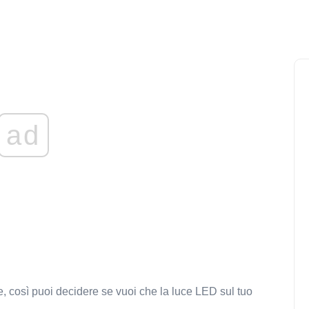
ad
e, così puoi decidere se vuoi che la luce LED sul tuo