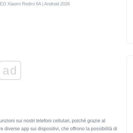
 LED Xiaomi Redmi 6A | Android 2026
ad
ioni sui nostri telefoni cellulari, poiché grazie al
diverse app sui dispositivi, che offrono la possibilità di