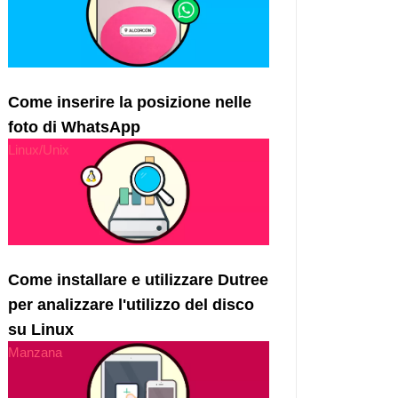
Come inserire la posizione nelle
foto di WhatsApp
Linux/Unix
Come installare e utilizzare Dutree
per analizzare l'utilizzo del disco
su Linux
Manzana