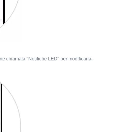
ne chiamata "Notifiche LED" per modificarla.