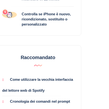
5
Controlla se iPhone è nuovo,
ricondizionato, sostituito o
personalizzato
Raccomandato
Come utilizzare la vecchia interfaccia
del lettore web di Spotify
Cronologia dei comandi nel prompt