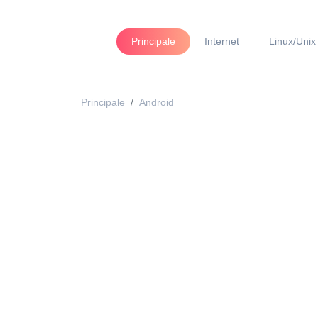
Principale
Internet
Linux/Unix
Principale
Android