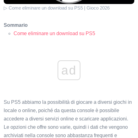
▷ Come eliminare un download su PS5 | Gioco 2026
Sommario
Come eliminare un download su PS5
ad
Su PS5 abbiamo la possibilità di giocare a diversi giochi in
locale o online, poiché da questa console è possibile
accedere a diversi servizi online e scaricare applicazioni.
Le opzioni che offre sono varie, quindi i dati che vengono
archiviati nella console sono abbastanza frequenti e