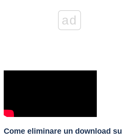
ad
Come eliminare un download su