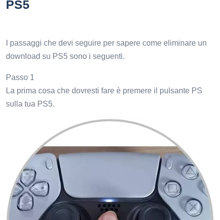
PS5
I passaggi che devi seguire per sapere come eliminare un
download su PS5 sono i seguenti.
Passo 1
La prima cosa che dovresti fare è premere il pulsante PS
sulla tua PS5.