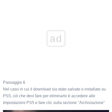
ad
Passaggio 6
Nel caso in cui il download sia stato salvato o installato su
PS5, ciò che devi fare per eliminarlo è accedere alle
Impostazioni PS5 e fare clic sulla sezione "Archiviazione"