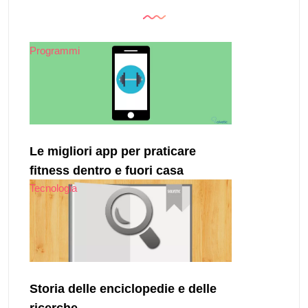
Programmi
Le migliori app per praticare
fitness dentro e fuori casa
Tecnologia
Storia delle enciclopedie e delle
ricerche