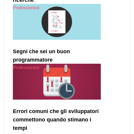
Professionisti
Segni che sei un buon
programmatore
Professionisti
Errori comuni che gli sviluppatori
commettono quando stimano i
tempi