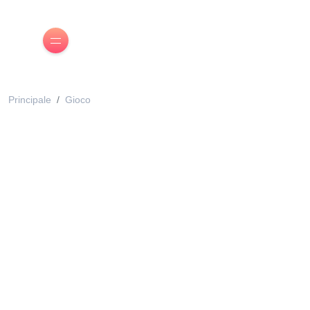
Principale
Gioco