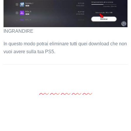
INGRANDIRE
In questo modo potrai eliminare tutti quei download che non
vuoi avere sulla tua PS5.