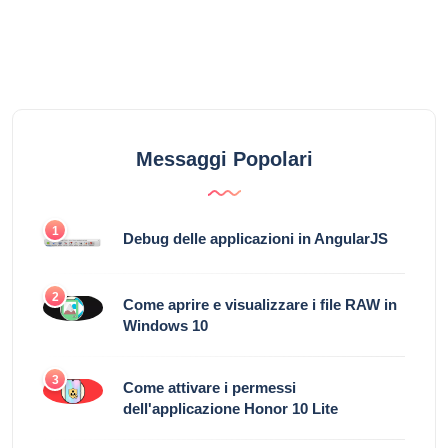
Messaggi Popolari
1
Debug delle applicazioni in AngularJS
2
Come aprire e visualizzare i file RAW in
Windows 10
3
Come attivare i permessi
dell'applicazione Honor 10 Lite