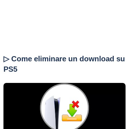
▷ Come eliminare un download su
PS5