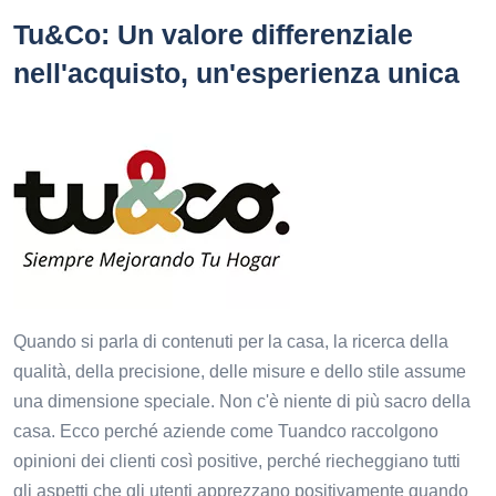
Tu&Co: Un valore differenziale
nell'acquisto, un'esperienza unica
Quando si parla di contenuti per la casa, la ricerca della
qualità, della precisione, delle misure e dello stile assume
una dimensione speciale. Non c'è niente di più sacro della
casa. Ecco perché aziende come Tuandco raccolgono
opinioni dei clienti così positive, perché riecheggiano tutti
gli aspetti che gli utenti apprezzano positivamente quando