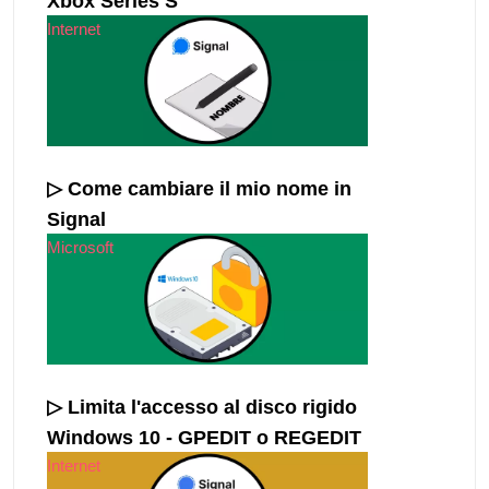
Xbox Series S
Internet
▷ Come cambiare il mio nome in
Signal
Microsoft
▷ Limita l'accesso al disco rigido
Windows 10 - GPEDIT o REGEDIT
Internet