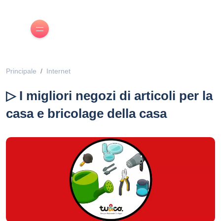
Principale
Internet
▷ I migliori negozi di articoli per la
casa e bricolage della casa