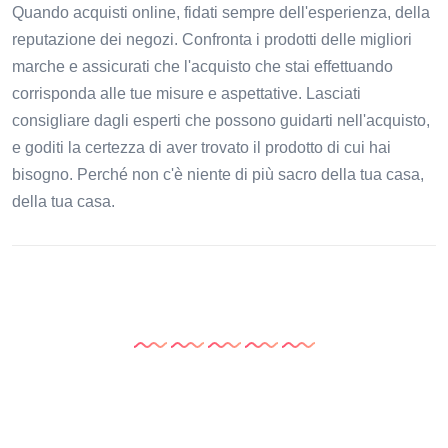
Quando acquisti online, fidati sempre dell'esperienza, della
reputazione dei negozi. Confronta i prodotti delle migliori
marche e assicurati che l'acquisto che stai effettuando
corrisponda alle tue misure e aspettative. Lasciati
consigliare dagli esperti che possono guidarti nell'acquisto,
e goditi la certezza di aver trovato il prodotto di cui hai
bisogno. Perché non c'è niente di più sacro della tua casa,
della tua casa.