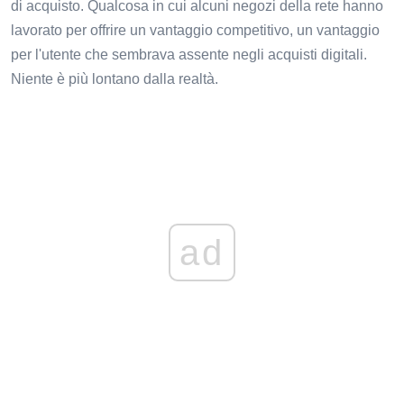
di acquisto. Qualcosa in cui alcuni negozi della rete hanno
lavorato per offrire un vantaggio competitivo, un vantaggio
per l'utente che sembrava assente negli acquisti digitali.
Niente è più lontano dalla realtà.
ad