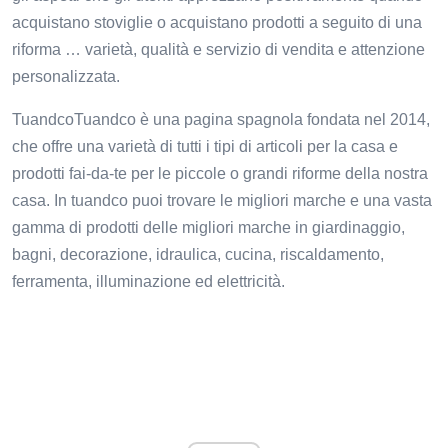
acquistano stoviglie o acquistano prodotti a seguito di una
riforma … varietà, qualità e servizio di vendita e attenzione
personalizzata.
TuandcoTuandco è una pagina spagnola fondata nel 2014,
che offre una varietà di tutti i tipi di articoli per la casa e
prodotti fai-da-te per le piccole o grandi riforme della nostra
casa. In tuandco puoi trovare le migliori marche e una vasta
gamma di prodotti delle migliori marche in giardinaggio,
bagni, decorazione, idraulica, cucina, riscaldamento,
ferramenta, illuminazione ed elettricità.