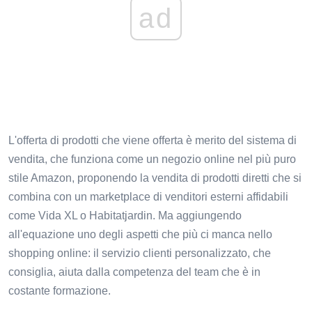
ad
L'offerta di prodotti che viene offerta è merito del sistema di
vendita, che funziona come un negozio online nel più puro
stile Amazon, proponendo la vendita di prodotti diretti che si
combina con un marketplace di venditori esterni affidabili
come Vida XL o Habitatjardin. Ma aggiungendo
all'equazione uno degli aspetti che più ci manca nello
shopping online: il servizio clienti personalizzato, che
consiglia, aiuta dalla competenza del team che è in
costante formazione.