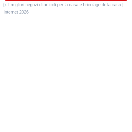
▷ I migliori negozi di articoli per la casa e bricolage della casa |
Internet 2026