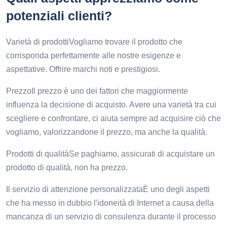
potenziali clienti?
Varietà di prodottiVogliamo trovare il prodotto che
corrisponda perfettamente alle nostre esigenze e
aspettative. Offrire marchi noti e prestigiosi.
PrezzoIl prezzo è uno dei fattori che maggiormente
influenza la decisione di acquisto. Avere una varietà tra cui
scegliere e confrontare, ci aiuta sempre ad acquisire ciò che
vogliamo, valorizzandone il prezzo, ma anche la qualità.
Prodotti di qualitàSe paghiamo, assicurati di acquistare un
prodotto di qualità, non ha prezzo.
Il servizio di attenzione personalizzataÈ uno degli aspetti
che ha messo in dubbio l'idoneità di Internet a causa della
mancanza di un servizio di consulenza durante il processo