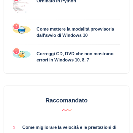
Ordinato in Python
4
Come mettere la modalità provvisoria
dall'avvio di Windows 10
5
Correggi CD, DVD che non mostrano
errori in Windows 10, 8, 7
Raccomandato
Come migliorare la velocità e le prestazioni di