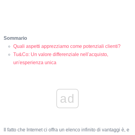
Sommario
Quali aspetti apprezziamo come potenziali clienti?
Tu&Co: Un valore differenziale nell'acquisto,
un'esperienza unica
ad
Il fatto che Internet ci offra un elenco infinito di vantaggi è, e