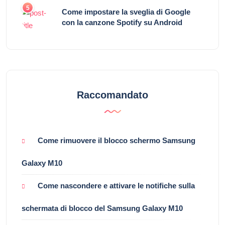
5
Come impostare la sveglia di Google
con la canzone Spotify su Android
Raccomandato
Come rimuovere il blocco schermo Samsung
Galaxy M10
Come nascondere e attivare le notifiche sulla
schermata di blocco del Samsung Galaxy M10