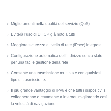
Miglioramenti nella qualità del servizio (QoS)
Eviterà l'uso di DHCP già noto a tutti
Maggiore sicurezza a livello di rete (IPsec) integrata
Configurazione automatica dell'indirizzo senza stato
per una facile gestione della rete
Consente una trasmissione multipla e con qualsiasi
tipo di trasmissione.
Il più grande vantaggio di IPv6 è che tutti i dispositivi si
collegheranno direttamente a Internet, migliorando così
la velocità di navigazione.