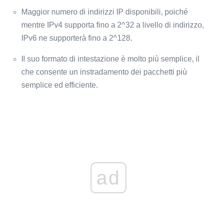
Maggior numero di indirizzi IP disponibili, poiché
mentre IPv4 supporta fino a 2^32 a livello di indirizzo,
IPv6 ne supporterà fino a 2^128.
Il suo formato di intestazione è molto più semplice, il
che consente un instradamento dei pacchetti più
semplice ed efficiente.
ad