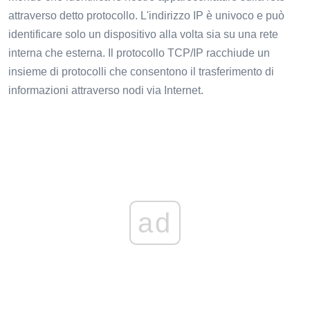
attraverso detto protocollo. L'indirizzo IP è univoco e può
identificare solo un dispositivo alla volta sia su una rete
interna che esterna. Il protocollo TCP/IP racchiude un
insieme di protocolli che consentono il trasferimento di
informazioni attraverso nodi via Internet.
ad