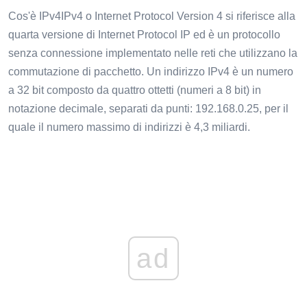
Cos'è IPv4IPv4 o Internet Protocol Version 4 si riferisce alla
quarta versione di Internet Protocol IP ed è un protocollo
senza connessione implementato nelle reti che utilizzano la
commutazione di pacchetto. Un indirizzo IPv4 è un numero
a 32 bit composto da quattro ottetti (numeri a 8 bit) in
notazione decimale, separati da punti: 192.168.0.25, per il
quale il numero massimo di indirizzi è 4,3 miliardi.
ad