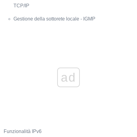
TCP/IP
Gestione della sottorete locale - IGMP
ad
Funzionalità IPv6