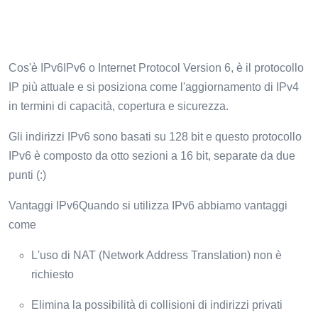
Cos'è IPv6IPv6 o Internet Protocol Version 6, è il protocollo
IP più attuale e si posiziona come l'aggiornamento di IPv4
in termini di capacità, copertura e sicurezza.
Gli indirizzi IPv6 sono basati su 128 bit e questo protocollo
IPv6 è composto da otto sezioni a 16 bit, separate da due
punti (:)
Vantaggi IPv6Quando si utilizza IPv6 abbiamo vantaggi
come
L'uso di NAT (Network Address Translation) non è
richiesto
Elimina la possibilità di collisioni di indirizzi privati