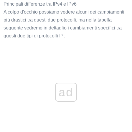
Principali differenze tra IPv4 e IPv6
A colpo d'occhio possiamo vedere alcuni dei cambiamenti
più drastici tra questi due protocolli, ma nella tabella
seguente vedremo in dettaglio i cambiamenti specifici tra
questi due tipi di protocolli IP:
ad