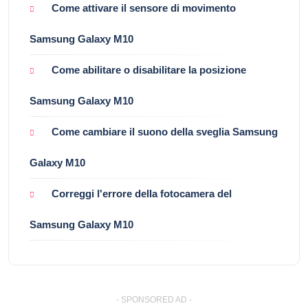
Come attivare il sensore di movimento
Samsung Galaxy M10
Come abilitare o disabilitare la posizione
Samsung Galaxy M10
Come cambiare il suono della sveglia Samsung
Galaxy M10
Correggi l'errore della fotocamera del
Samsung Galaxy M10
- SPONSORED AD -