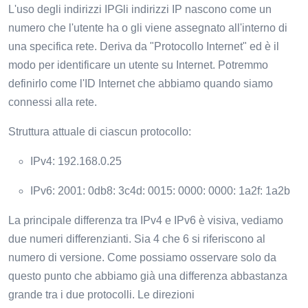
L'uso degli indirizzi IPGli indirizzi IP nascono come un
numero che l'utente ha o gli viene assegnato all'interno di
una specifica rete. Deriva da "Protocollo Internet" ed è il
modo per identificare un utente su Internet. Potremmo
definirlo come l'ID Internet che abbiamo quando siamo
connessi alla rete.
Struttura attuale di ciascun protocollo:
IPv4: 192.168.0.25
IPv6: 2001: 0db8: 3c4d: 0015: 0000: 0000: 1a2f: 1a2b
La principale differenza tra IPv4 e IPv6 è visiva, vediamo
due numeri differenzianti. Sia 4 che 6 si riferiscono al
numero di versione. Come possiamo osservare solo da
questo punto che abbiamo già una differenza abbastanza
grande tra i due protocolli. Le direzioni