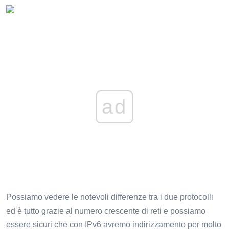
ad
Possiamo vedere le notevoli differenze tra i due protocolli
ed è tutto grazie al numero crescente di reti e possiamo
essere sicuri che con IPv6 avremo indirizzamento per molto