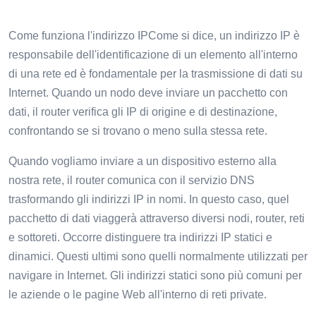
Come funziona l'indirizzo IPCome si dice, un indirizzo IP è
responsabile dell'identificazione di un elemento all'interno
di una rete ed è fondamentale per la trasmissione di dati su
Internet. Quando un nodo deve inviare un pacchetto con
dati, il router verifica gli IP di origine e di destinazione,
confrontando se si trovano o meno sulla stessa rete.
Quando vogliamo inviare a un dispositivo esterno alla
nostra rete, il router comunica con il servizio DNS
trasformando gli indirizzi IP in nomi. In questo caso, quel
pacchetto di dati viaggerà attraverso diversi nodi, router, reti
e sottoreti. Occorre distinguere tra indirizzi IP statici e
dinamici. Questi ultimi sono quelli normalmente utilizzati per
navigare in Internet. Gli indirizzi statici sono più comuni per
le aziende o le pagine Web all'interno di reti private.