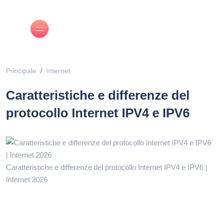
Principale
Internet
Caratteristiche e differenze del
protocollo Internet IPV4 e IPV6
Caratteristiche e differenze del protocollo Internet IPV4 e IPV6 |
Internet 2026