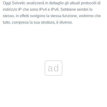
Oggi Solvetic analizzerà in dettaglio gli attuali protocolli di
indirizzo IP che sono IPv4 e IPv6. Sebbene sembri lo
stesso, in effetti svolgono la stessa funzione, vedremo che
tutto, compresa la sua struttura, è diverso.
ad