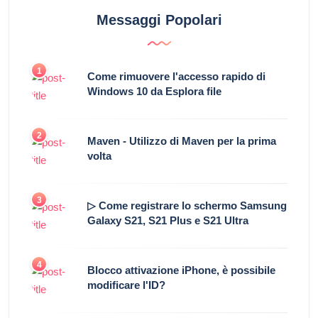
Messaggi Popolari
1
Come rimuovere l'accesso rapido di
Windows 10 da Esplora file
2
Maven - Utilizzo di Maven per la prima
volta
3
▷ Come registrare lo schermo Samsung
Galaxy S21, S21 Plus e S21 Ultra
4
Blocco attivazione iPhone, è possibile
modificare l'ID?