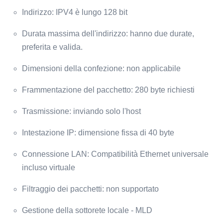
Indirizzo: IPV4 è lungo 128 bit
Durata massima dell'indirizzo: hanno due durate,
preferita e valida.
Dimensioni della confezione: non applicabile
Frammentazione del pacchetto: 280 byte richiesti
Trasmissione: inviando solo l'host
Intestazione IP: dimensione fissa di 40 byte
Connessione LAN: Compatibilità Ethernet universale
incluso virtuale
Filtraggio dei pacchetti: non supportato
Gestione della sottorete locale - MLD