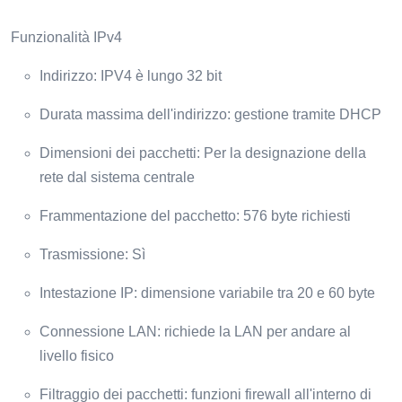
Funzionalità IPv4
Indirizzo: IPV4 è lungo 32 bit
Durata massima dell'indirizzo: gestione tramite DHCP
Dimensioni dei pacchetti: Per la designazione della
rete dal sistema centrale
Frammentazione del pacchetto: 576 byte richiesti
Trasmissione: Sì
Intestazione IP: dimensione variabile tra 20 e 60 byte
Connessione LAN: richiede la LAN per andare al
livello fisico
Filtraggio dei pacchetti: funzioni firewall all'interno di