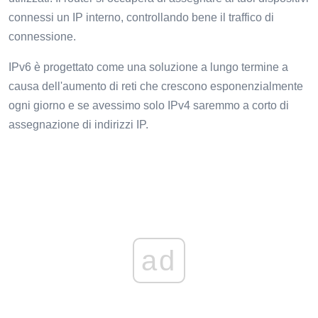
connessi un IP interno, controllando bene il traffico di
connessione.
IPv6 è progettato come una soluzione a lungo termine a
causa dell'aumento di reti che crescono esponenzialmente
ogni giorno e se avessimo solo IPv4 saremmo a corto di
assegnazione di indirizzi IP.
ad