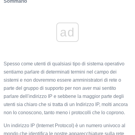
Sommario
ad
Spesso come utenti di qualsiasi tipo di sistema operativo
sentiamo parlare di determinati termini nel campo dei
sistemi e non dovremmo essere amministratori di rete o
parte del gruppo di supporto per non aver mai sentito
parlare dell'indirizzo IP e sebbene la maggior parte degli
utenti sia chiaro che si tratta di un Indirizzo IP, molti ancora
non lo conoscono, tanto meno i protocolli che lo coprono.
Un indirizzo IP (Internet Protocol) è un numero univoco al
mondo che identifica le nostre apparecchiature sulla rete