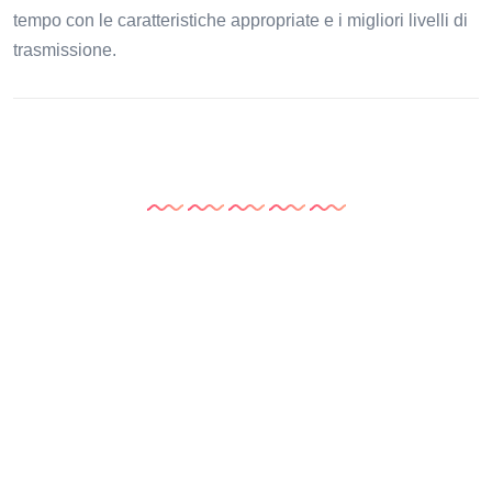
tempo con le caratteristiche appropriate e i migliori livelli di
trasmissione.