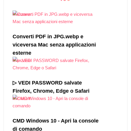
Manzana
Converti PDF in JPG.webp e
viceversa Mac senza applicazioni
esterne
Manzana
▷ VEDI PASSWORD salvate
Firefox, Chrome, Edge o Safari
Microsoft
CMD Windows 10 - Apri la console
di comando