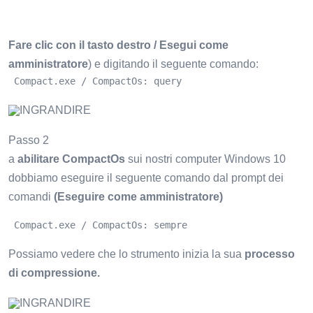
Fare clic con il tasto destro / Esegui come
amministratore
) e digitando il seguente comando:
 Compact.exe / CompactOs: query 
INGRANDIRE
Passo 2
a
abilitare CompactOs
sui nostri computer Windows 10
dobbiamo eseguire il seguente comando dal prompt dei
comandi
(Eseguire come amministratore)
 Compact.exe / CompactOs: sempre
Possiamo vedere che lo strumento inizia la sua
processo
di compressione.
INGRANDIRE