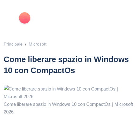
Principale
Microsoft
Come liberare spazio in Windows
10 con CompactOs
Come liberare spazio in Windows 10 con CompactOs | Microsoft
2026