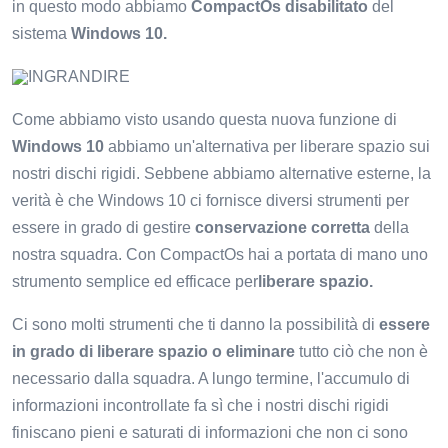
in questo modo abbiamo
CompactOs disabilitato
del
sistema
Windows 10.
INGRANDIRE
Come abbiamo visto usando questa nuova funzione di
Windows 10
abbiamo un'alternativa per liberare spazio sui
nostri dischi rigidi. Sebbene abbiamo alternative esterne, la
verità è che Windows 10 ci fornisce diversi strumenti per
essere in grado di gestire
conservazione corretta
della
nostra squadra. Con CompactOs hai a portata di mano uno
strumento semplice ed efficace per
liberare spazio.
Ci sono molti strumenti che ti danno la possibilità di
essere
in grado di liberare spazio o eliminare
tutto ciò che non è
necessario dalla squadra. A lungo termine, l'accumulo di
informazioni incontrollate fa sì che i nostri dischi rigidi
finiscano pieni e saturati di informazioni che non ci sono