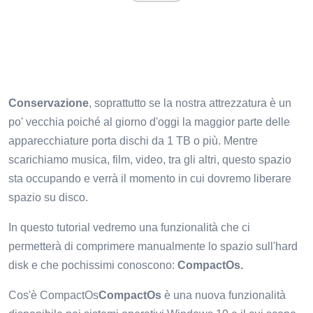
Conservazione
, soprattutto se la nostra attrezzatura è un
po' vecchia poiché al giorno d'oggi la maggior parte delle
apparecchiature porta dischi da 1 TB o più. Mentre
scarichiamo musica, film, video, tra gli altri, questo spazio
sta occupando e verrà il momento in cui dovremo liberare
spazio su disco.
In questo tutorial vedremo una funzionalità che ci
permetterà di comprimere manualmente lo spazio sull'hard
disk e che pochissimi conoscono:
CompactOs.
Cos'è CompactOs
CompactOs
è una nuova funzionalità