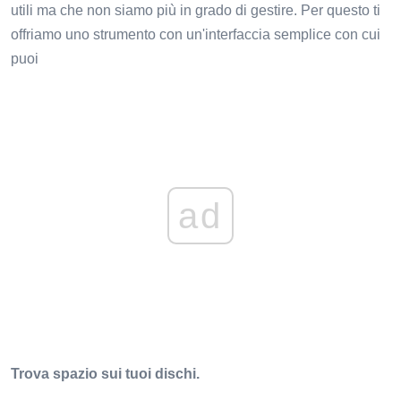
utili ma che non siamo più in grado di gestire. Per questo ti
offriamo uno strumento con un'interfaccia semplice con cui
puoi
ad
Trova spazio sui tuoi dischi.