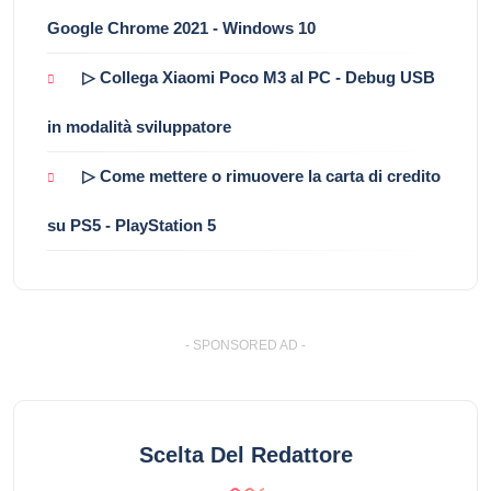
Google Chrome 2021 - Windows 10
▷ Collega Xiaomi Poco M3 al PC - Debug USB
in modalità sviluppatore
▷ Come mettere o rimuovere la carta di credito
su PS5 - PlayStation 5
- SPONSORED AD -
Scelta Del Redattore