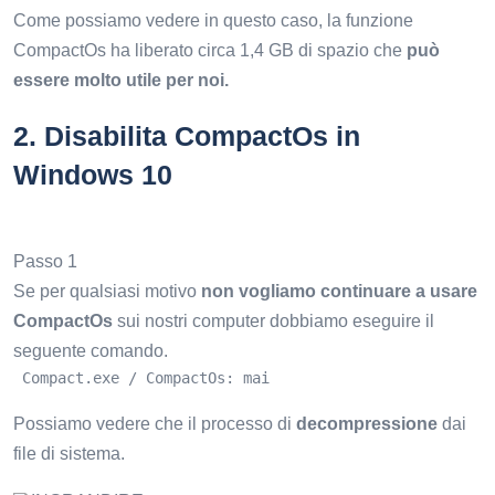
Come possiamo vedere in questo caso, la funzione
CompactOs ha liberato circa 1,4 GB di spazio che
può
essere molto utile per noi.
2.
Disabilita CompactOs in
Windows 10
Passo 1
Se per qualsiasi motivo
non vogliamo continuare a usare
CompactOs
sui nostri computer dobbiamo eseguire il
seguente comando.
 Compact.exe / CompactOs: mai
Possiamo vedere che il processo di
decompressione
dai
file di sistema.