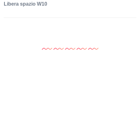
Libera spazio W10