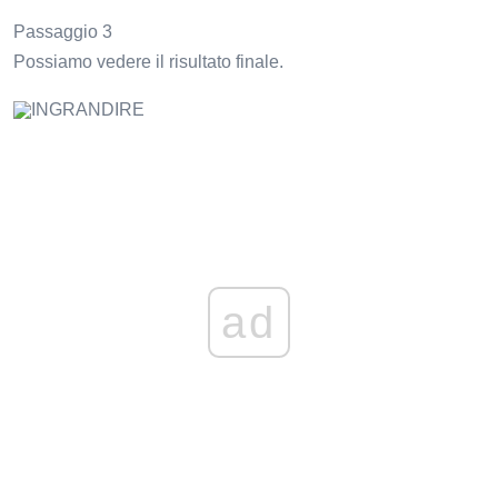
Passaggio 3
Possiamo vedere il risultato finale.
INGRANDIRE
ad