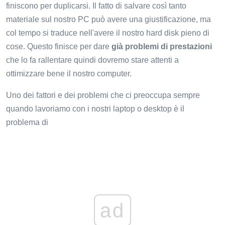
finiscono per duplicarsi. Il fatto di salvare così tanto
materiale sul nostro PC può avere una giustificazione, ma
col tempo si traduce nell'avere il nostro hard disk pieno di
cose. Questo finisce per dare
già problemi di prestazioni
che lo fa rallentare quindi dovremo stare attenti a
ottimizzare bene il nostro computer.
Uno dei fattori e dei problemi che ci preoccupa sempre
quando lavoriamo con i nostri laptop o desktop è il
problema di
ad