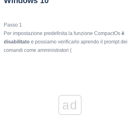
Windows 10
Passo 1
Per impostazione predefinita la funzione CompactOs
è
disabilitato
e possiamo verificarlo aprendo il prompt dei
comandi come amministratori (
ad