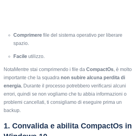
Comprimere
file del sistema operativo per liberare
spazio.
Facile
utilizzo.
NotaMentre stai comprimendo i file da
CompactOs
, è molto
importante che la squadra
non subire alcuna perdita di
energia.
Durante il processo potrebbero verificarsi alcuni
errori, quindi se non vogliamo che tu abbia informazioni o
problemi cancellati, ti consigliamo di eseguire prima un
backup.
1.
Convalida e abilita CompactOs in