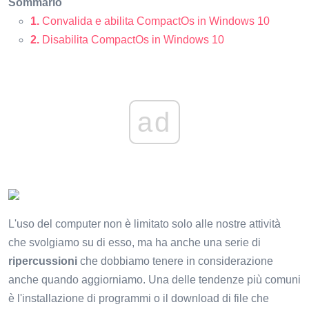
Sommario
1.
Convalida e abilita CompactOs in Windows 10
2.
Disabilita CompactOs in Windows 10
ad
L'uso del computer non è limitato solo alle nostre attività
che svolgiamo su di esso, ma ha anche una serie di
ripercussioni
che dobbiamo tenere in considerazione
anche quando aggiorniamo. Una delle tendenze più comuni
è l'installazione di programmi o il download di file che