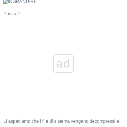
INGRANDIRE
Passo 2
ad
Lì aspettiamo che i file di sistema vengano decompressi e