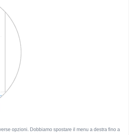
erse opzioni. Dobbiamo spostare il menu a destra fino a