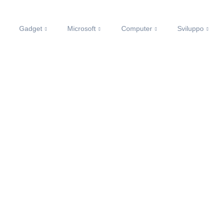
Gadget
Microsoft
Computer
Sviluppo