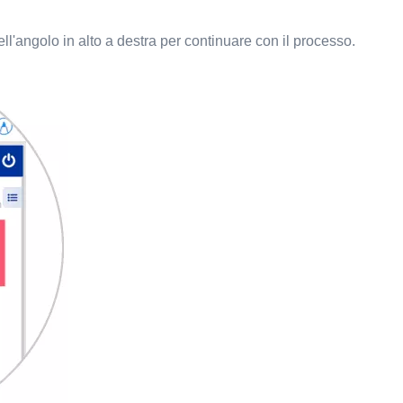
l'angolo in alto a destra per continuare con il processo.