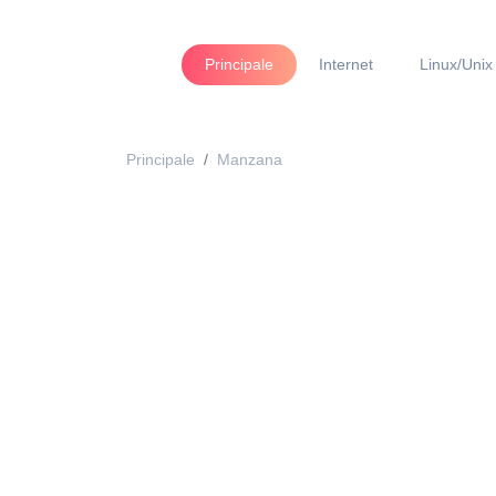
Principale
Internet
Linux/Unix
Principale
Manzana