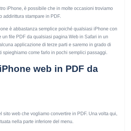
tro iPhone, è possibile che in molte occasioni troviamo
 addirittura stampare in PDF.
uzione è abbastanza semplice poiché qualsiasi iPhone con
re un file PDF da qualsiasi pagina Web in Safari in un
alcuna applicazione di terze parti e saremo in grado di
i spieghiamo come farlo in pochi semplici passaggi.
iPhone web in PDF da
l sito web che vogliamo convertire in PDF. Una volta qui,
tuata nella parte inferiore del menu.