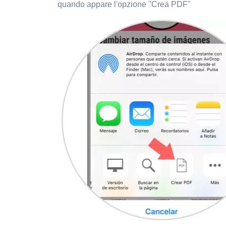
quando appare l'opzione "Crea PDF"