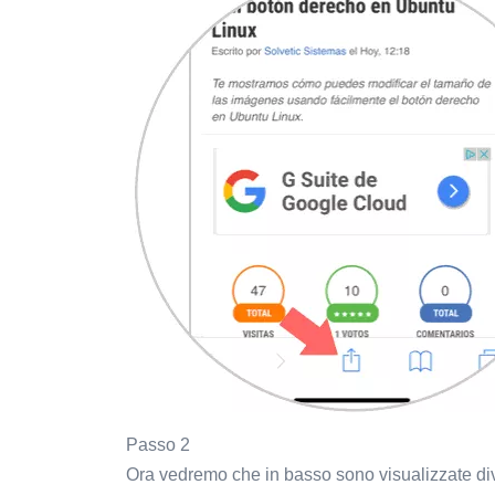
Passo 2
Ora vedremo che in basso sono visualizzate div