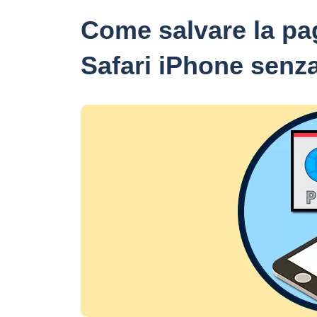
Come salvare la pa
Safari iPhone senz