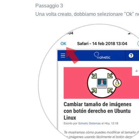
Passaggio 3
Una volta creato, dobbiamo selezionare "Ok" nel