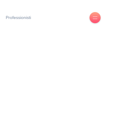
Professionisti