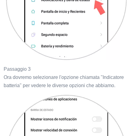
Passaggio 3
Ora dovremo selezionare l'opzione chiamata "Indicatore
batteria" per vedere le diverse opzioni che abbiamo.