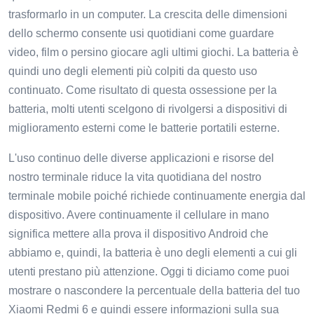
trasformarlo in un computer. La crescita delle dimensioni
dello schermo consente usi quotidiani come guardare
video, film o persino giocare agli ultimi giochi. La batteria è
quindi uno degli elementi più colpiti da questo uso
continuato. Come risultato di questa ossessione per la
batteria, molti utenti scelgono di rivolgersi a dispositivi di
miglioramento esterni come le batterie portatili esterne.
L'uso continuo delle diverse applicazioni e risorse del
nostro terminale riduce la vita quotidiana del nostro
terminale mobile poiché richiede continuamente energia dal
dispositivo. Avere continuamente il cellulare in mano
significa mettere alla prova il dispositivo Android che
abbiamo e, quindi, la batteria è uno degli elementi a cui gli
utenti prestano più attenzione. Oggi ti diciamo come puoi
mostrare o nascondere la percentuale della batteria del tuo
Xiaomi Redmi 6 e quindi essere informazioni sulla sua