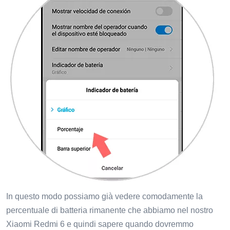
In questo modo possiamo già vedere comodamente la
percentuale di batteria rimanente che abbiamo nel nostro
Xiaomi Redmi 6 e quindi sapere quando dovremmo