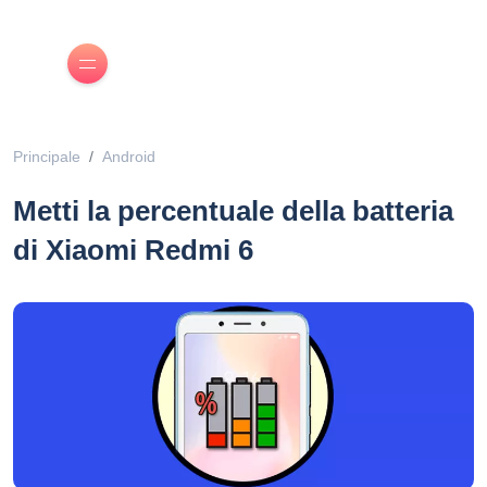
Principale
Android
Metti la percentuale della batteria
di Xiaomi Redmi 6