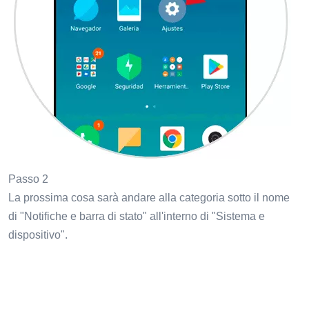
Passo 2
La prossima cosa sarà andare alla categoria sotto il nome
di "Notifiche e barra di stato" all'interno di "Sistema e
dispositivo".