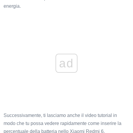
energia.
ad
Successivamente, ti lasciamo anche il video tutorial in
modo che tu possa vedere rapidamente come inserire la
percentuale della batteria nello Xiaomi Redmi 6.