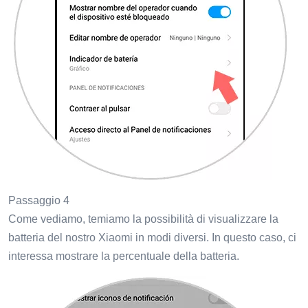
Passaggio 4
Come vediamo, temiamo la possibilità di visualizzare la
batteria del nostro Xiaomi in modi diversi. In questo caso, ci
interessa mostrare la percentuale della batteria.