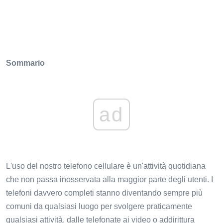
Sommario
ad
L'uso del nostro telefono cellulare è un'attività quotidiana
che non passa inosservata alla maggior parte degli utenti. I
telefoni davvero completi stanno diventando sempre più
comuni da qualsiasi luogo per svolgere praticamente
qualsiasi attività, dalle telefonate ai video o addirittura