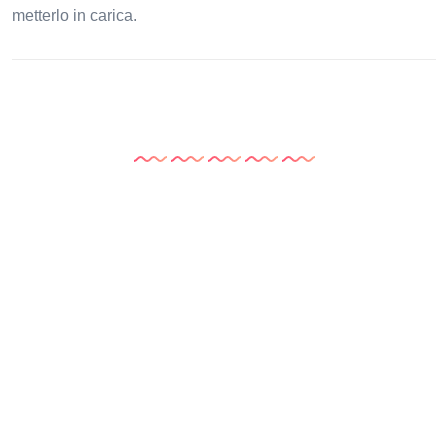
metterlo in carica.