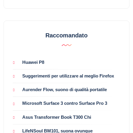
Raccomandato
Huawei P8
Suggerimenti per utilizzare al meglio Firefox
Aurender Flow, suono di qualità portatile
Microsoft Surface 3 contro Surface Pro 3
Asus Transformer Book T300 Chi
LifeNSoul BM101, suona ovunque