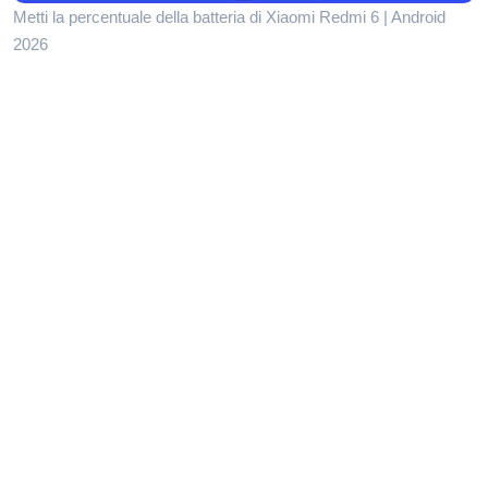
Metti la percentuale della batteria di Xiaomi Redmi 6 | Android
2026