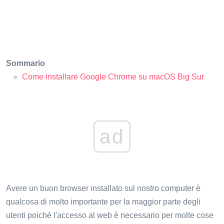
Sommario
Come installare Google Chrome su macOS Big Sur
ad
Avere un buon browser installato sul nostro computer è
qualcosa di molto importante per la maggior parte degli
utenti poiché l'accesso al web è necessario per molte cose