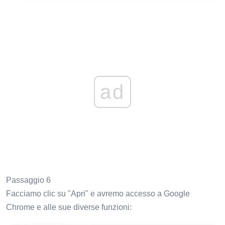
ad
Passaggio 6
Facciamo clic su "Apri" e avremo accesso a Google
Chrome e alle sue diverse funzioni: