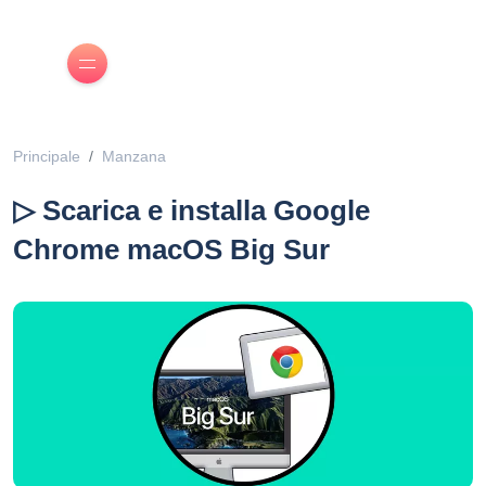
Principale
Manzana
▷ Scarica e installa Google
Chrome macOS Big Sur