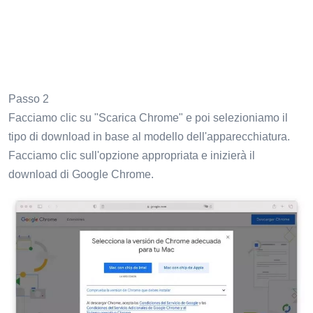
Passo 2
Facciamo clic su "Scarica Chrome" e poi selezioniamo il
tipo di download in base al modello dell'apparecchiatura.
Facciamo clic sull'opzione appropriata e inizierà il
download di Google Chrome.