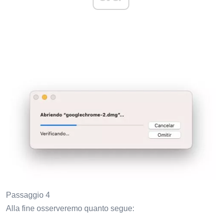
Passaggio 4
Alla fine osserveremo quanto segue: