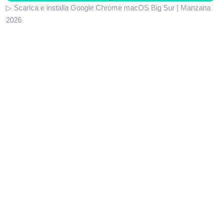
▷ Scarica e installa Google Chrome macOS Big Sur | Manzana
2026