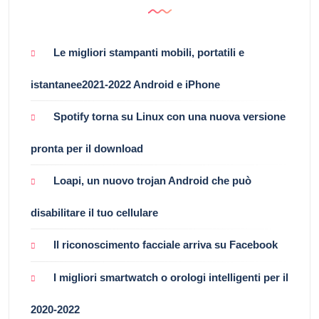
Le migliori stampanti mobili, portatili e
istantanee2021-2022 Android e iPhone
Spotify torna su Linux con una nuova versione
pronta per il download
Loapi, un nuovo trojan Android che può
disabilitare il tuo cellulare
Il riconoscimento facciale arriva su Facebook
I migliori smartwatch o orologi intelligenti per il
2020-2022