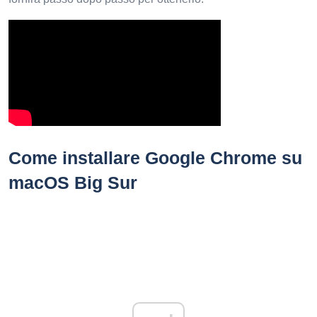
Come installare Google Chrome su
macOS Big Sur