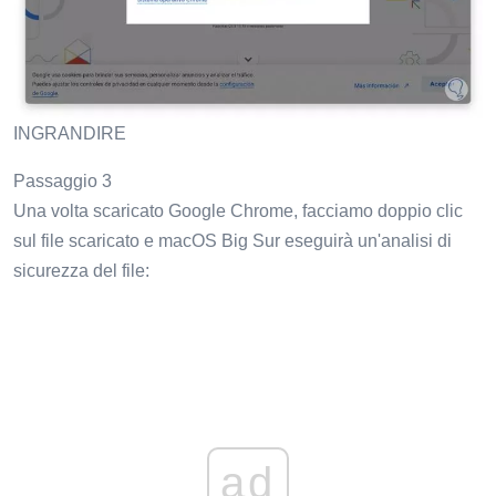
INGRANDIRE
Passaggio 3
Una volta scaricato Google Chrome, facciamo doppio clic
sul file scaricato e macOS Big Sur eseguirà un'analisi di
sicurezza del file:
ad