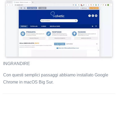
INGRANDIRE
Con questi semplici passaggi abbiamo installato Google
Chrome in macOS Big Sur.