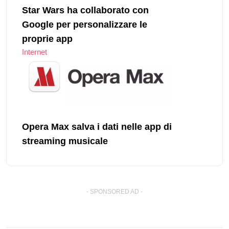
Star Wars ha collaborato con
Google per personalizzare le
proprie app
Internet
Opera Max salva i dati nelle app di
streaming musicale
- SPONSORED AD -