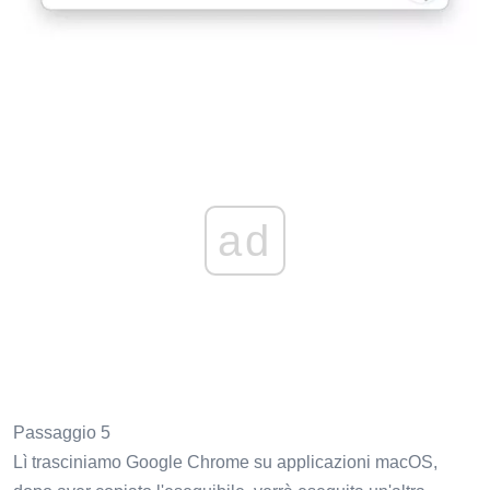
ad
Passaggio 5
Lì trasciniamo Google Chrome su applicazioni macOS,