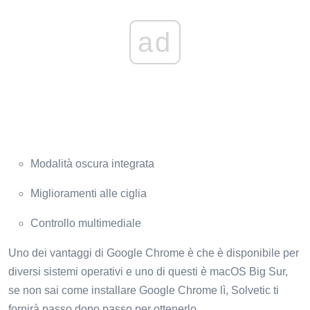
ad
Modalità oscura integrata
Miglioramenti alle ciglia
Controllo multimediale
Uno dei vantaggi di Google Chrome è che è disponibile per
diversi sistemi operativi e uno di questi è macOS Big Sur,
se non sai come installare Google Chrome lì, Solvetic ti
fornirà passo dopo passo per ottenerlo.