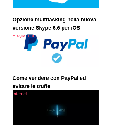
Opzione multitasking nella nuova
versione Skype 6.6 per iOS
Programmi
Come vendere con PayPal ed
evitare le truffe
Internet