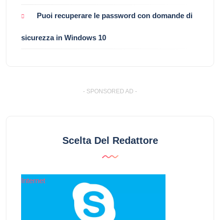
Puoi recuperare le password con domande di
sicurezza in Windows 10
- SPONSORED AD -
Scelta Del Redattore
Internet