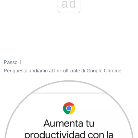
ad
Passo 1
Per questo andiamo al link ufficiale di Google Chrome: