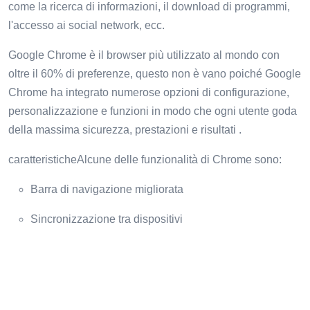
come la ricerca di informazioni, il download di programmi,
l'accesso ai social network, ecc.
Google Chrome è il browser più utilizzato al mondo con
oltre il 60% di preferenze, questo non è vano poiché Google
Chrome ha integrato numerose opzioni di configurazione,
personalizzazione e funzioni in modo che ogni utente goda
della massima sicurezza, prestazioni e risultati .
caratteristicheAlcune delle funzionalità di Chrome sono:
Barra di navigazione migliorata
Sincronizzazione tra dispositivi