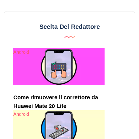
Scelta Del Redattore
Android
Come rimuovere il correttore da
Huawei Mate 20 Lite
Android