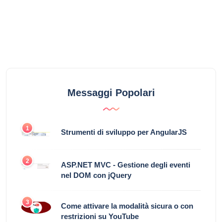
Messaggi Popolari
1
Strumenti di sviluppo per AngularJS
2
ASP.NET MVC - Gestione degli eventi
nel DOM con jQuery
3
Come attivare la modalità sicura o con
restrizioni su YouTube