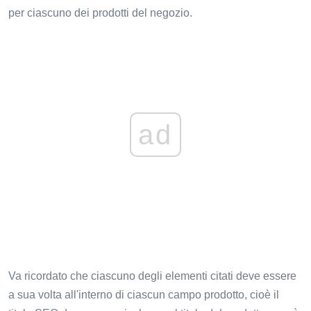
per ciascuno dei prodotti del negozio.
ad
Va ricordato che ciascuno degli elementi citati deve essere
a sua volta all'interno di ciascun campo prodotto, cioè il