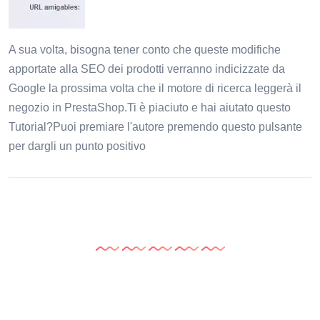
A sua volta, bisogna tener conto che queste modifiche
apportate alla SEO dei prodotti verranno indicizzate da
Google la prossima volta che il motore di ricerca leggerà il
negozio in PrestaShop.Ti è piaciuto e hai aiutato questo
Tutorial?Puoi premiare l'autore premendo questo pulsante
per dargli un punto positivo