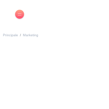
Principale
Marketing