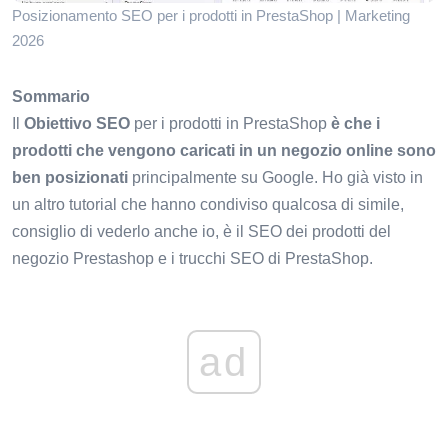
Posizionamento SEO per i prodotti in PrestaShop | Marketing
2026
Sommario
Il
Obiettivo SEO
per i prodotti in PrestaShop
è che i
prodotti che vengono caricati in un negozio online sono
ben posizionati
principalmente su Google. Ho già visto in
un altro tutorial che hanno condiviso qualcosa di simile,
consiglio di vederlo anche io, è il SEO dei prodotti del
negozio Prestashop e i trucchi SEO di PrestaShop.
ad