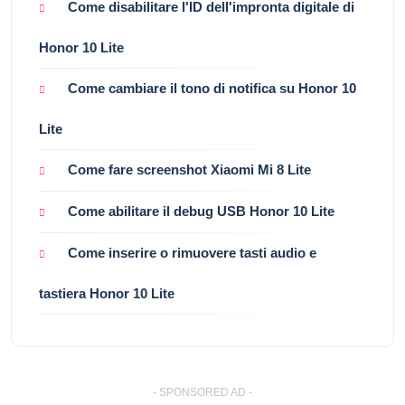
Come disabilitare l'ID dell'impronta digitale di
Honor 10 Lite
Come cambiare il tono di notifica su Honor 10
Lite
Come fare screenshot Xiaomi Mi 8 Lite
Come abilitare il debug USB Honor 10 Lite
Come inserire o rimuovere tasti audio e
tastiera Honor 10 Lite
- SPONSORED AD -