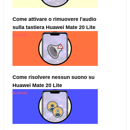
Come attivare o rimuovere l'audio
sulla tastiera Huawei Mate 20 Lite
Android
Come risolvere nessun suono su
Huawei Mate 20 Lite
Android