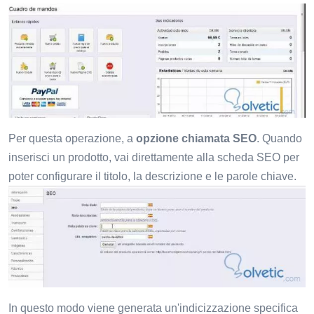
Per questa operazione, a
opzione chiamata SEO
. Quando
inserisci un prodotto, vai direttamente alla scheda SEO per
poter configurare il titolo, la descrizione e le parole chiave.
In questo modo viene generata un'indicizzazione specifica