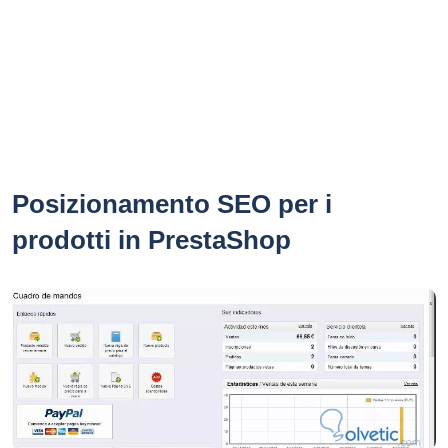
Posizionamento SEO per i
prodotti in PrestaShop