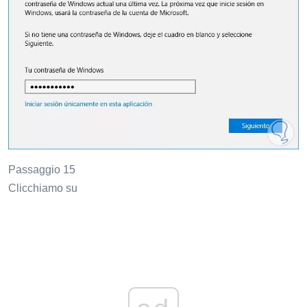
Passaggio 15
Clicchiamo su