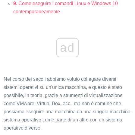
9.
Come eseguire i comandi Linux e Windows 10
contemporaneamente
ad
Nel corso dei secoli abbiamo voluto collegare diversi
sistemi operativi su un'unica macchina, e questo è stato
possibile, in teoria, grazie a strumenti di virtualizzazione
come VMware, Virtual Box, ecc., ma non è comune che
possiamo eseguire una macchina da una singola macchina
sistema operativo come parte di un altro con un sistema
operativo diverso.