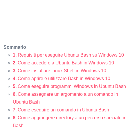
Sommario
1.
Requisiti per eseguire Ubuntu Bash su Windows 10
2.
Come accedere a Ubuntu Bash in Windows 10
3.
Come installare Linux Shell in Windows 10
4.
Come aprire e utilizzare Bash in Windows 10
5.
Come eseguire programmi Windows in Ubuntu Bash
6.
Come assegnare un argomento a un comando in
Ubuntu Bash
7.
Come eseguire un comando in Ubuntu Bash
8.
Come aggiungere directory a un percorso speciale in
Bash