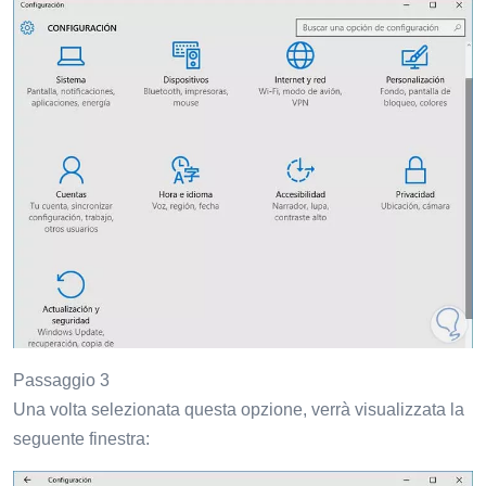
Passaggio 3
Una volta selezionata questa opzione, verrà visualizzata la
seguente finestra: