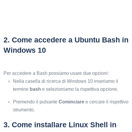
2.
Come accedere a Ubuntu Bash in
Windows 10
Per accedere a Bash possiamo usare due opzioni:
Nella casella di ricerca di Windows 10 inseriamo il
termine
bash
e selezioniamo la rispettiva opzione.
Premendo il pulsante
Cominciare
e cercare il rispettivo
strumento.
3.
Come installare Linux Shell in