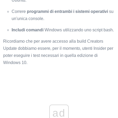
Ubuntu.
Correre
programmi di entrambi i sistemi operativi
su
un'unica console.
Includi comandi
Windows utilizzando uno script bash.
Ricordiamo che per avere accesso alla build Creators
Update dobbiamo essere, per il momento, utenti Insider per
poter eseguire i test necessari in quella edizione di
Windows 10.
ad