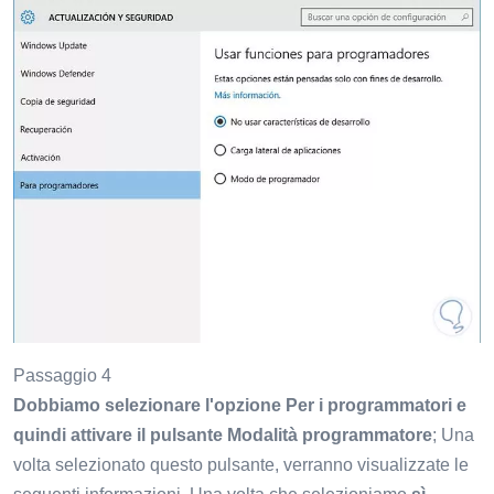
Passaggio 4
Dobbiamo selezionare l'opzione Per i programmatori e
quindi attivare il pulsante Modalità programmatore
; Una
volta selezionato questo pulsante, verranno visualizzate le