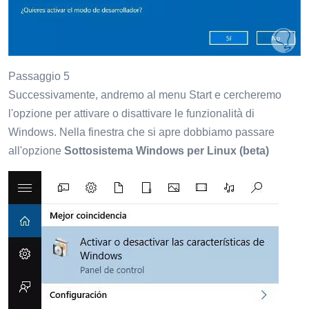
Passaggio 5
Successivamente, andremo al menu Start e cercheremo
l'opzione per attivare o disattivare le funzionalità di
Windows. Nella finestra che si apre dobbiamo passare
all'opzione
Sottosistema Windows per Linux (beta)