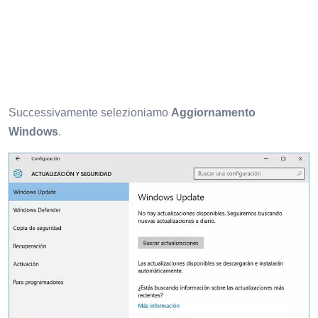
Successivamente selezioniamo
Aggiornamento
Windows
.