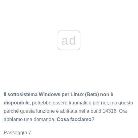
ad
Il sottosistema Windows per Linux (Beta) non è
disponibile
, potrebbe essere traumatico per noi, ma questo
perché questa funzione è abilitata nella build 14316. Ora
abbiamo una domanda,
Cosa facciamo?
Passaggio 7