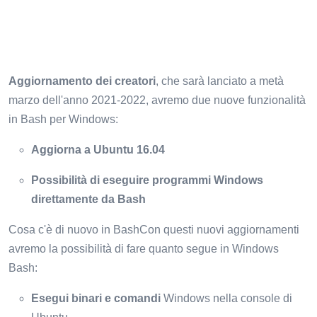
Aggiornamento dei creatori
, che sarà lanciato a metà
marzo dell'anno 2021-2022, avremo due nuove funzionalità
in Bash per Windows:
Aggiorna a Ubuntu 16.04
Possibilità di eseguire programmi Windows
direttamente da Bash
Cosa c'è di nuovo in BashCon questi nuovi aggiornamenti
avremo la possibilità di fare quanto segue in Windows
Bash:
Esegui binari e comandi
Windows nella console di