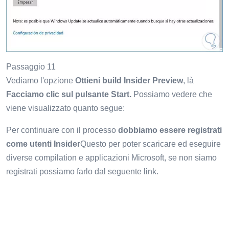
Passaggio 11
Vediamo l'opzione
Ottieni build Insider Preview
, là
Facciamo clic sul pulsante Start.
Possiamo vedere che
viene visualizzato quanto segue:
Per continuare con il processo
dobbiamo essere registrati
come utenti Insider
Questo per poter scaricare ed eseguire
diverse compilation e applicazioni Microsoft, se non siamo
registrati possiamo farlo dal seguente link.