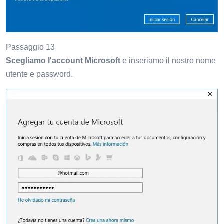
Passaggio 13
Scegliamo l'account Microsoft
e inseriamo il nostro nome
utente e password.