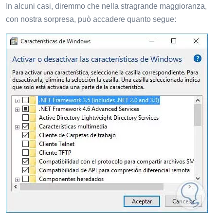
In alcuni casi, diremmo che nella stragrande maggioranza,
con nostra sorpresa, può accadere quanto segue: