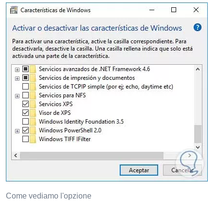
Come vediamo l'opzione