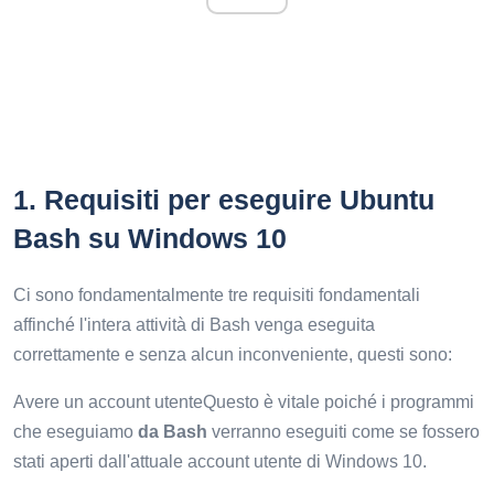
1.
Requisiti per eseguire Ubuntu
Bash su Windows 10
Ci sono fondamentalmente tre requisiti fondamentali
affinché l'intera attività di Bash venga eseguita
correttamente e senza alcun inconveniente, questi sono:
Avere un account utenteQuesto è vitale poiché i programmi
che eseguiamo
da Bash
verranno eseguiti come se fossero
stati aperti dall'attuale account utente di Windows 10.