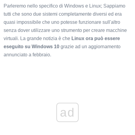
Parleremo nello specifico di Windows e Linux; Sappiamo
tutti che sono due sistemi completamente diversi ed era
quasi impossibile che uno potesse funzionare sull'altro
senza dover utilizzare uno strumento per creare macchine
virtuali. La grande notizia è che
Linux ora può essere
eseguito su Windows 10
grazie ad un aggiornamento
annunciato a febbraio.
ad