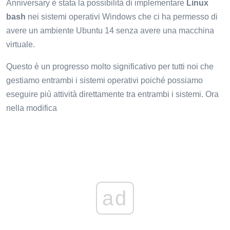
Anniversary è stata la possibilità di implementare
Linux
bash
nei sistemi operativi Windows che ci ha permesso di
avere un ambiente Ubuntu 14 senza avere una macchina
virtuale.
Questo è un progresso molto significativo per tutti noi che
gestiamo entrambi i sistemi operativi poiché possiamo
eseguire più attività direttamente tra entrambi i sistemi. Ora
nella modifica
ad