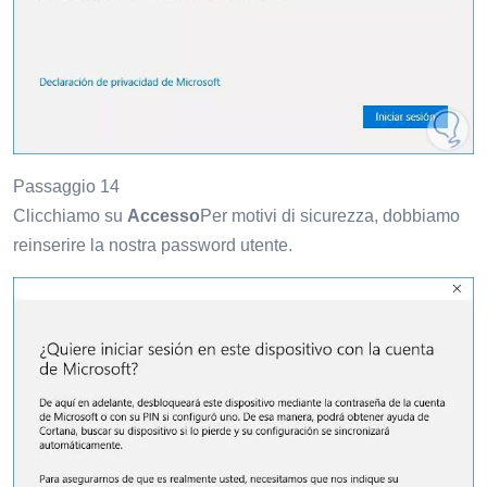
Passaggio 14
Clicchiamo su
Accesso
Per motivi di sicurezza, dobbiamo
reinserire la nostra password utente.