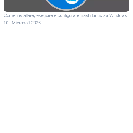
Come installare, eseguire e configurare Bash Linux su Windows
10 | Microsoft 2026