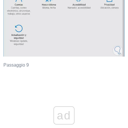
Passaggio 9
ad