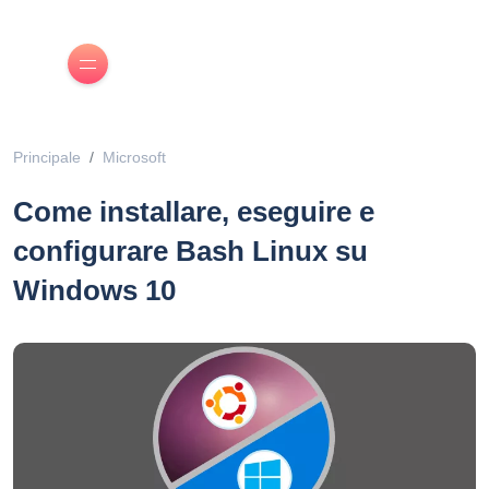
Principale
Microsoft
Come installare, eseguire e
configurare Bash Linux su
Windows 10