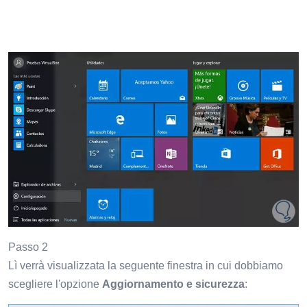
Passo 2
Lì verrà visualizzata la seguente finestra in cui dobbiamo
scegliere l'opzione
Aggiornamento e sicurezza
: