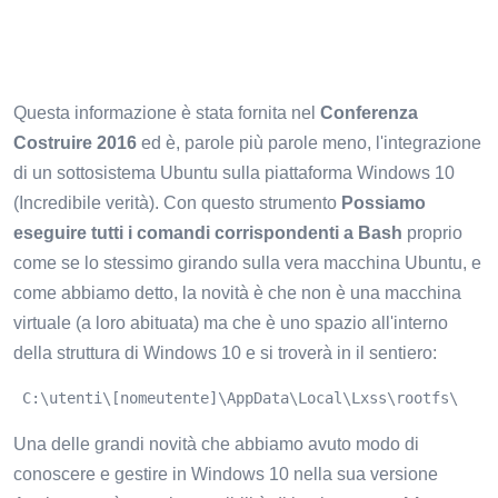
Questa informazione è stata fornita nel
Conferenza
Costruire 2016
ed è, parole più parole meno, l'integrazione
di un sottosistema Ubuntu sulla piattaforma Windows 10
(Incredibile verità). Con questo strumento
Possiamo
eseguire tutti i comandi corrispondenti a Bash
proprio
come se lo stessimo girando sulla vera macchina Ubuntu, e
come abbiamo detto, la novità è che non è una macchina
virtuale (a loro abituata) ma che è uno spazio all'interno
della struttura di Windows 10 e si troverà in il sentiero:
 C:\utenti\[nomeutente]\AppData\Local\Lxss\rootfs\
Una delle grandi novità che abbiamo avuto modo di
conoscere e gestire in Windows 10 nella sua versione