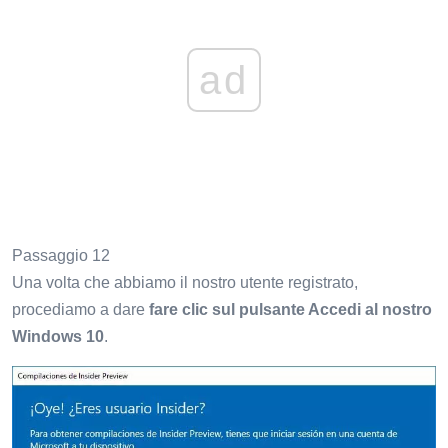
ad
Passaggio 12
Una volta che abbiamo il nostro utente registrato,
procediamo a dare
fare clic sul pulsante Accedi al nostro
Windows 10
.