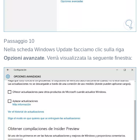
Passaggio 10
Nella scheda Windows Update facciamo clic sulla riga
Opzioni avanzate
. Verrà visualizzata la seguente finestra: