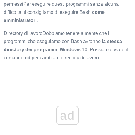
permessiPer eseguire questi programmi senza alcuna
difficoltà, ti consigliamo di eseguire Bash
come
amministratori.
Directory di lavoroDobbiamo tenere a mente che i
programmi che eseguiamo con Bash avranno
la stessa
directory dei programmi Windows
10. Possiamo usare il
comando
cd
per cambiare directory di lavoro.
ad