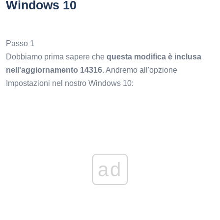
Windows 10
Passo 1
Dobbiamo prima sapere che
questa modifica è inclusa
nell'aggiornamento 14316
. Andremo all'opzione
Impostazioni nel nostro Windows 10:
ad