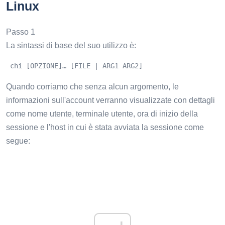
Linux
Passo 1
La sintassi di base del suo utilizzo è:
 chi [OPZIONE]… [FILE | ARG1 ARG2]
Quando corriamo
che senza alcun argomento, le
informazioni sull'account verranno visualizzate con dettagli
come nome utente, terminale utente, ora di inizio della
sessione e l'host in cui è stata avviata la sessione come
segue: