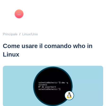
Principale
Linux/Unix
Come usare il comando who in
Linux