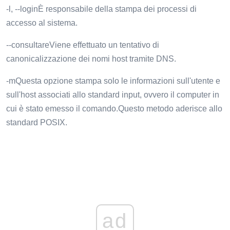
-l, --loginÈ responsabile della stampa dei processi di
accesso al sistema.
--consultareViene effettuato un tentativo di
canonicalizzazione dei nomi host tramite DNS.
-mQuesta opzione stampa solo le informazioni sull'utente e
sull'host associati allo standard input, ovvero il computer in
cui è stato emesso il comando.Questo metodo aderisce allo
standard POSIX.
ad