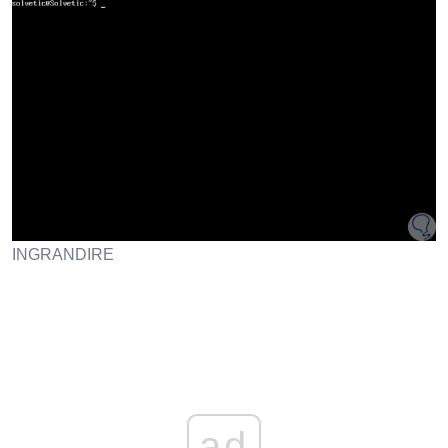
INGRANDIRE
ad