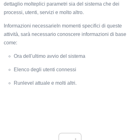
dettaglio molteplici parametri sia del sistema che dei
processi, utenti, servizi e molto altro.
Informazioni necessarieIn momenti specifici di queste
attività, sarà necessario conoscere informazioni di base
come:
Ora dell'ultimo avvio del sistema
Elenco degli utenti connessi
Runlevel attuale e molti altri.