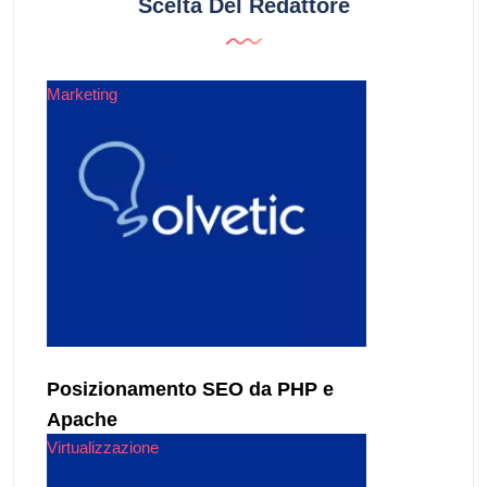
Scelta Del Redattore
Marketing
Posizionamento SEO da PHP e
Apache
Virtualizzazione