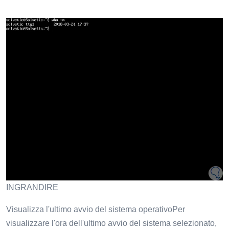
INGRANDIRE
Visualizza l'ultimo avvio del sistema operativoPer
visualizzare l'ora dell'ultimo avvio del sistema selezionato,