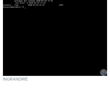
INGRANDIRE