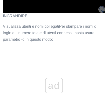
INGRANDIRE
Visualizza utenti e nomi collegatiPer stampare i nomi di
login e il numero totale di utenti connessi, basta usare il
parametro -q in questo modo:
ad