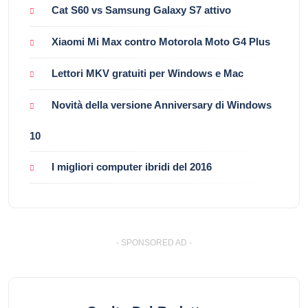
Cat S60 vs Samsung Galaxy S7 attivo
Xiaomi Mi Max contro Motorola Moto G4 Plus
Lettori MKV gratuiti per Windows e Mac
Novità della versione Anniversary di Windows
10
I migliori computer ibridi del 2016
- SPONSORED AD -