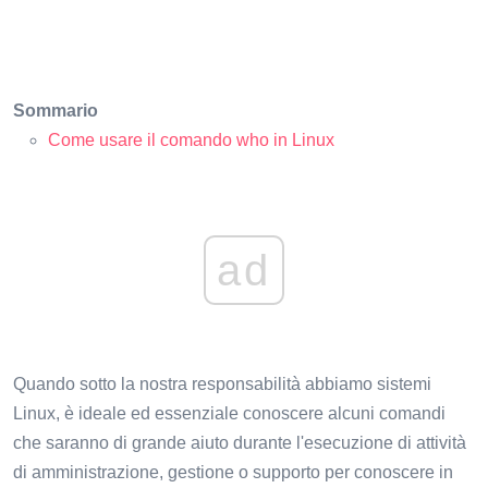
Sommario
Come usare il comando who in Linux
ad
Quando sotto la nostra responsabilità abbiamo sistemi
Linux, è ideale ed essenziale conoscere alcuni comandi
che saranno di grande aiuto durante l'esecuzione di attività
di amministrazione, gestione o supporto per conoscere in