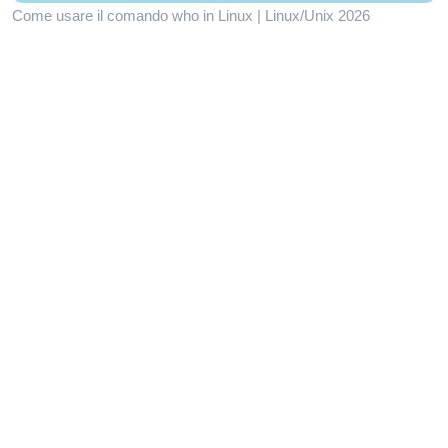
Come usare il comando who in Linux | Linux/Unix 2026