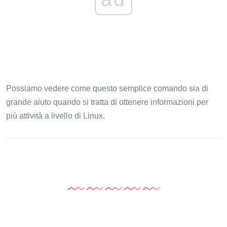
Possiamo vedere come questo semplice comando sia di
grande aiuto quando si tratta di ottenere informazioni per
più attività a livello di Linux.