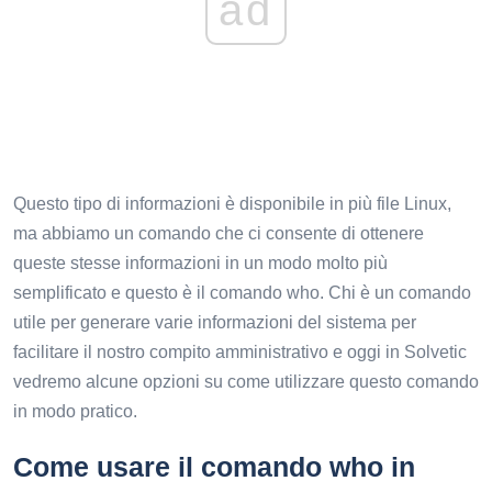
ad
Questo tipo di informazioni è disponibile in più file Linux,
ma abbiamo un comando che ci consente di ottenere
queste stesse informazioni in un modo molto più
semplificato e questo è il comando who. Chi è un comando
utile per generare varie informazioni del sistema per
facilitare il nostro compito amministrativo e oggi in Solvetic
vedremo alcune opzioni su come utilizzare questo comando
in modo pratico.
Come usare il comando who in