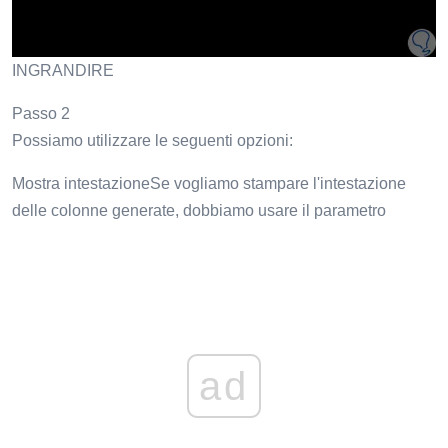
INGRANDIRE
Passo 2
Possiamo utilizzare le seguenti opzioni:
Mostra intestazioneSe vogliamo stampare l'intestazione
delle colonne generate, dobbiamo usare il parametro
ad