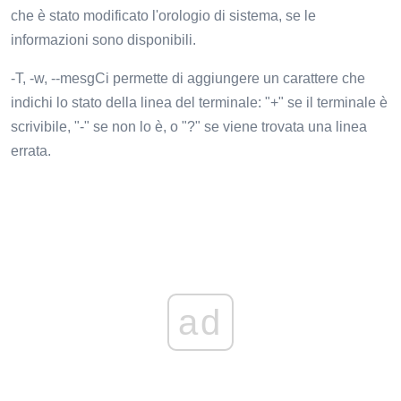
che è stato modificato l'orologio di sistema, se le
informazioni sono disponibili.
-T, -w, --mesgCi permette di aggiungere un carattere che
indichi lo stato della linea del terminale: "+" se il terminale è
scrivibile, "-" se non lo è, o "?" se viene trovata una linea
errata.
ad