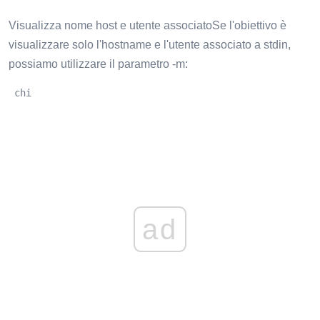
Visualizza nome host e utente associatoSe l'obiettivo è
visualizzare solo l'hostname e l'utente associato a stdin,
possiamo utilizzare il parametro -m:
 chi
ad