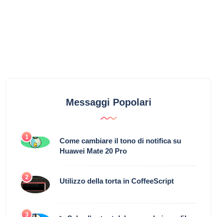
Messaggi Popolari
1
Come cambiare il tono di notifica su
Huawei Mate 20 Pro
2
Utilizzo della torta in CoffeeScript
3